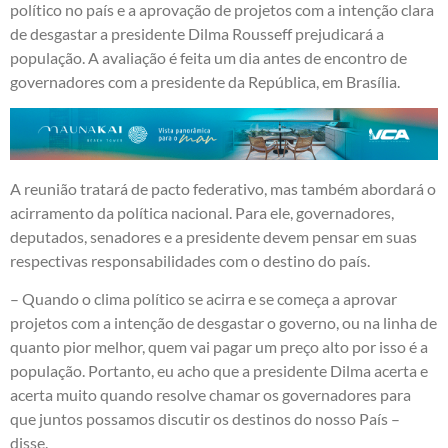
político no país e a aprovação de projetos com a intenção clara
de desgastar a presidente Dilma Rousseff prejudicará a
população. A avaliação é feita um dia antes de encontro de
governadores com a presidente da República, em Brasília.
A reunião tratará de pacto federativo, mas também abordará o
acirramento da política nacional. Para ele, governadores,
deputados, senadores e a presidente devem pensar em suas
respectivas responsabilidades com o destino do país.
– Quando o clima político se acirra e se começa a aprovar
projetos com a intenção de desgastar o governo, ou na linha de
quanto pior melhor, quem vai pagar um preço alto por isso é a
população. Portanto, eu acho que a presidente Dilma acerta e
acerta muito quando resolve chamar os governadores para
que juntos possamos discutir os destinos do nosso País –
disse.