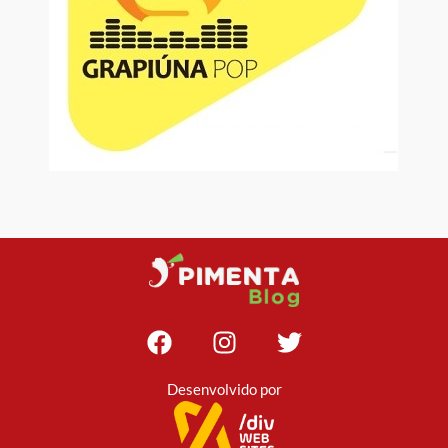
Desenvolvido por