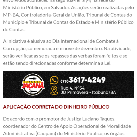
Ministério Público, em Salvador. As ações serão realizadas pelo
MP-BA, Controladoria-Geral da União, Tribunal de Contas do
Município e Tribunal de Contas do Estado e Ministério Público
de Contas.
A iniciativa é alusiva ao Dia Internacional de Combate à
Corrupção, comemorada em nove de dezembro. Na atividade,
serão verificadas se os repasses das verbas foram feitos e se
estão sendo direcionadas conforme determina a Lei.
APLICAÇÃO CORRETA DO DINHEIRO PÚBLICO
De acordo com o promotor de Justiça Luciano Taques,
coordenador do Centro de Apoio Operacional de Moralidade
Administrativa (Caopam) do Ministério Público, os órgãos