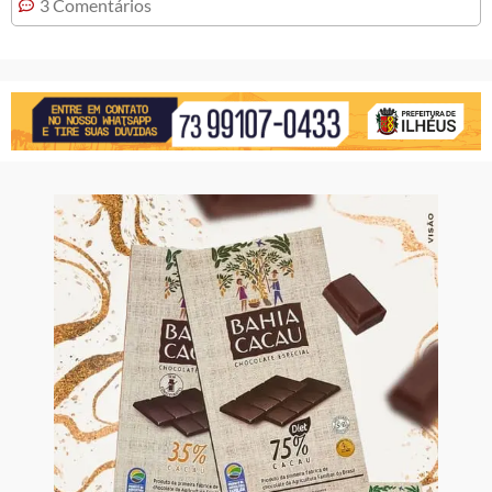
3 Comentários