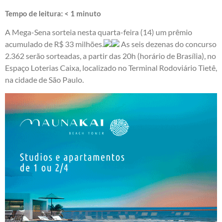
Tempo de leitura:
< 1
minuto
A Mega-Sena sorteia nesta quarta-feira (14) um prêmio
acumulado de R$ 33 milhões.
As seis dezenas do concurso
2.362 serão sorteadas, a partir das 20h (horário de Brasília), no
Espaço Loterias Caixa, localizado no Terminal Rodoviário Tietê,
na cidade de São Paulo.