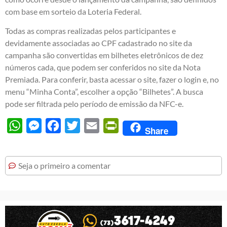
com base em sorteio da Loteria Federal.
Todas as compras realizadas pelos participantes e
devidamente associadas ao CPF cadastrado no site da
campanha são convertidas em bilhetes eletrônicos de dez
números cada, que podem ser conferidos no site da Nota
Premiada. Para conferir, basta acessar o site, fazer o login e, no
menu “Minha Conta”, escolher a opção “Bilhetes”. A busca
pode ser filtrada pelo período de emissão da NFC-e.
WhatsApp
Messenger
Facebook
Twitter
Email
PrintFriendly
Share
Seja o primeiro a comentar