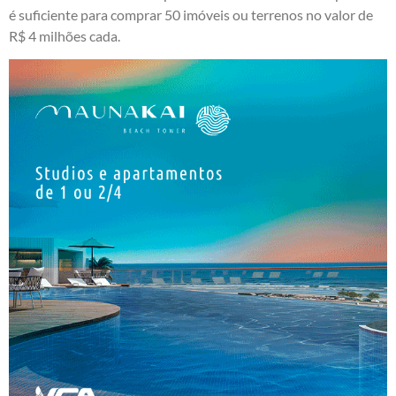
é suficiente para comprar 50 imóveis ou terrenos no valor de
R$ 4 milhões cada.