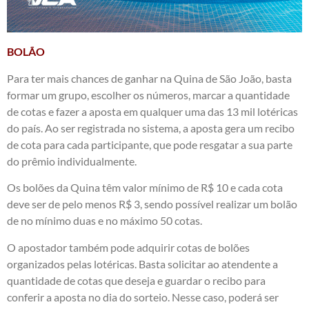
BOLÃO
Para ter mais chances de ganhar na Quina de São João, basta
formar um grupo, escolher os números, marcar a quantidade
de cotas e fazer a aposta em qualquer uma das 13 mil lotéricas
do país. Ao ser registrada no sistema, a aposta gera um recibo
de cota para cada participante, que pode resgatar a sua parte
do prêmio individualmente.
Os bolões da Quina têm valor mínimo de R$ 10 e cada cota
deve ser de pelo menos R$ 3, sendo possível realizar um bolão
de no mínimo duas e no máximo 50 cotas.
O apostador também pode adquirir cotas de bolões
organizados pelas lotéricas. Basta solicitar ao atendente a
quantidade de cotas que deseja e guardar o recibo para
conferir a aposta no dia do sorteio. Nesse caso, poderá ser