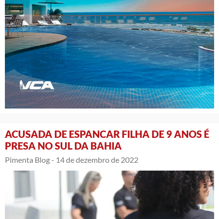
ACUSADA DE ESPANCAR FILHA DE 9 ANOS É
PRESA NO SUL DA BAHIA
Pimenta Blog -
14 de dezembro de 2022