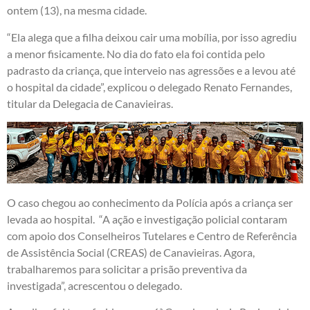
ontem (13), na mesma cidade.
“Ela alega que a filha deixou cair uma mobília, por isso agrediu
a menor fisicamente. No dia do fato ela foi contida pelo
padrasto da criança, que interveio nas agressões e a levou até
o hospital da cidade”, explicou o delegado Renato Fernandes,
titular da Delegacia de Canavieiras.
O caso chegou ao conhecimento da Polícia após a criança ser
levada ao hospital. “A ação e investigação policial contaram
com apoio dos Conselheiros Tutelares e Centro de Referência
de Assistência Social (CREAS) de Canavieiras. Agora,
trabalharemos para solicitar a prisão preventiva da
investigada”, acrescentou o delegado.