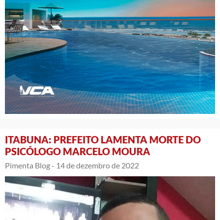
ITABUNA: PREFEITO LAMENTA MORTE DO
PSICÓLOGO MARCELO MOURA
Pimenta Blog -
14 de dezembro de 2022