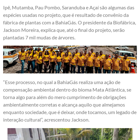
Ipê, Mutamba, Pau Pombo, Saranduba e Açaí são algumas das
espécies usadas no projeto, que é resultado de convênio da
fábrica de plantas com a BahiaGás. O presidente da Biofábrica,
Jackson Moreira, explica que, até o final do projeto, serão
plantadas 7 mil mudas de árvores.
“Esse processo, no qual a BahiaGás realiza uma ação de
compensação ambiental dentro do bioma Mata Atlântica, se
torna algo para além do mero cumprimento de obrigações
ambientalmente corretas e alcança aquilo que almejamos
enquanto sociedade, que é deixar, onde tocamos, um legado de
interação cultural”, acrescentou Jackson.