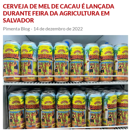
CERVEJA DE MEL DE CACAU É LANÇADA
DURANTE FEIRA DA AGRICULTURA EM
SALVADOR
Pimenta Blog -
14 de dezembro de 2022