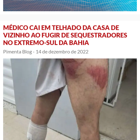
MÉDICO CAI EM TELHADO DA CASA DE
VIZINHO AO FUGIR DE SEQUESTRADORES
NO EXTREMO-SUL DA BAHIA
Pimenta Blog -
14 de dezembro de 2022