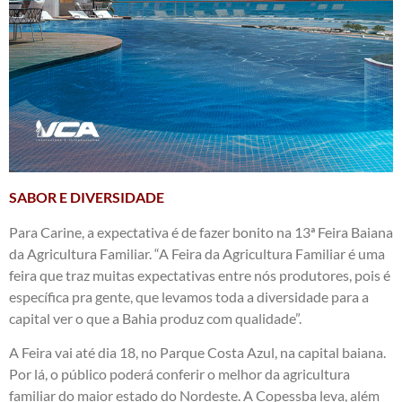
SABOR E DIVERSIDADE
Para Carine, a expectativa é de fazer bonito na 13ª Feira Baiana
da Agricultura Familiar. “A Feira da Agricultura Familiar é uma
feira que traz muitas expectativas entre nós produtores, pois é
específica pra gente, que levamos toda a diversidade para a
capital ver o que a Bahia produz com qualidade”.
A Feira vai até dia 18, no Parque Costa Azul, na capital baiana.
Por lá, o público poderá conferir o melhor da agricultura
familiar do maior estado do Nordeste. A Copessba leva, além