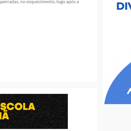
perradas, no esquecimento, logo após a