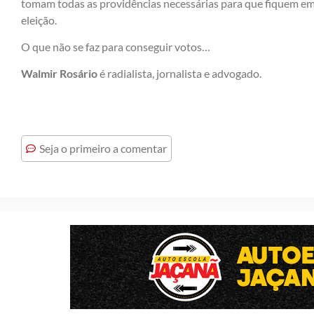
tomam todas as providências necessárias para que fiquem em
eleição.
O que não se faz para conseguir votos…
Walmir Rosário
é radialista, jornalista e advogado.
Seja o primeiro a comentar