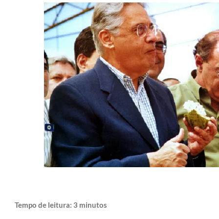
Tempo de leitura:
3
minutos