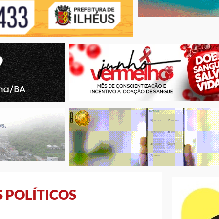
 POLÍTICOS