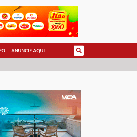
FO
ANUNCIE AQUI