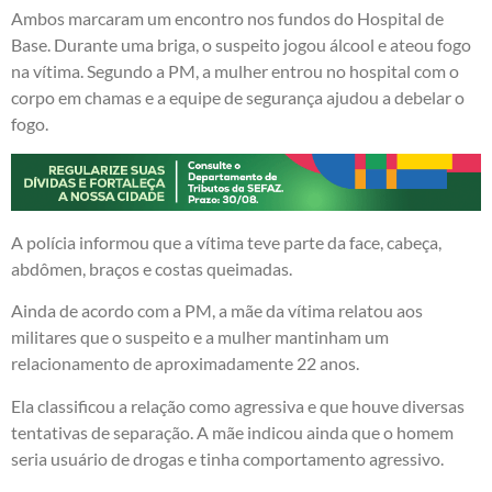
Ambos marcaram um encontro nos fundos do Hospital de
Base. Durante uma briga, o suspeito jogou álcool e ateou fogo
na vítima. Segundo a PM, a mulher entrou no hospital com o
corpo em chamas e a equipe de segurança ajudou a debelar o
fogo.
A polícia informou que a vítima teve parte da face, cabeça,
abdômen, braços e costas queimadas.
Ainda de acordo com a PM, a mãe da vítima relatou aos
militares que o suspeito e a mulher mantinham um
relacionamento de aproximadamente 22 anos.
Ela classificou a relação como agressiva e que houve diversas
tentativas de separação. A mãe indicou ainda que o homem
seria usuário de drogas e tinha comportamento agressivo.