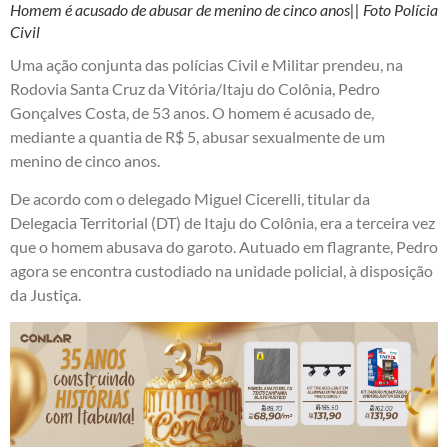
Homem é acusado de abusar de menino de cinco anos|| Foto Polícia
Civil
Uma ação conjunta das polícias Civil e Militar prendeu, na
Rodovia Santa Cruz da Vitória/Itaju do Colônia, Pedro
Gonçalves Costa, de 53 anos. O homem é acusado de,
mediante a quantia de R$ 5, abusar sexualmente de um
menino de cinco anos.
De acordo com o delegado Miguel Cicerelli, titular da
Delegacia Territorial (DT) de Itaju do Colônia, era a terceira vez
que o homem abusava do garoto. Autuado em flagrante, Pedro
agora se encontra custodiado na unidade policial, à disposição
da Justiça.