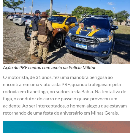
Ação da PRF contou com apoio da Polícia Militar
O motorista, de 31 anos, fez uma manobra perigosa ao
encontrarem uma viatura da PRF, quando trafegavam pela
rodovia em Itapetinga, no sudoeste da Bahia. Na tentativa de
fuga, o condutor do carro de passeio quase provocou um
acidente. Ao ser interceptados, o homem alegou que estavam
retornando de uma festa de aniversário em Minas Gerais.