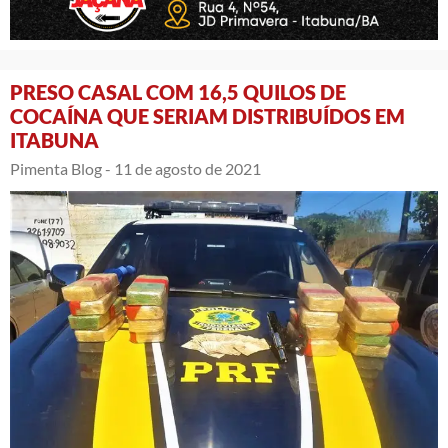
PRESO CASAL COM 16,5 QUILOS DE
COCAÍNA QUE SERIAM DISTRIBUÍDOS EM
ITABUNA
Pimenta Blog -
11 de agosto de 2021