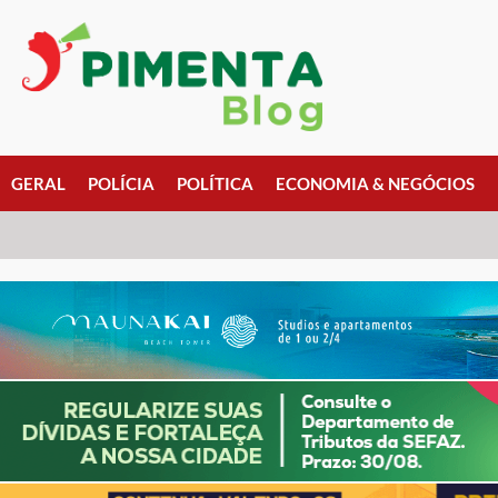
GERAL
POLÍCIA
POLÍTICA
ECONOMIA & NEGÓCIOS