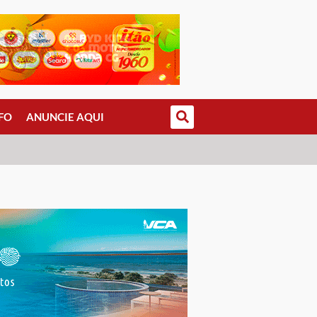
FO
ANUNCIE AQUI