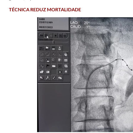
TÉCNICA REDUZ MORTALIDADE