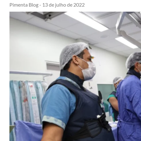
Pimenta Blog -
13 de julho de 2022