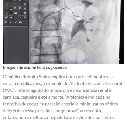
Imagem de exame feito na paciente
O médico Rodolfo Staico explica que o procedimento visa
evitar complicações, a exemplo de Acidente Vascular Cerebral
(AVC), infarto agudo do miocárdio e insuficiência renal e
cardíaca, cegueira e até a morte. “A técnica é indicada na
tentativa de reduzir a pressão arterial e minimizar os efeitos
deletérios dessa pressão a longo prazo”, acrescenta,
enfatizando a melhora na qualidade de vida dos pacientes.