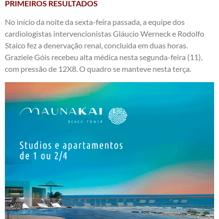
PRIMEIROS RESULTADOS
No início da noite da sexta-feira passada, a equipe dos
cardiologistas intervencionistas Gláucio Werneck e Rodolfo
Staico fez a denervação renal, concluída em duas horas.
Graziele Góis recebeu alta médica nesta segunda-feira (11),
com pressão de 12X8. O quadro se manteve nesta terça.