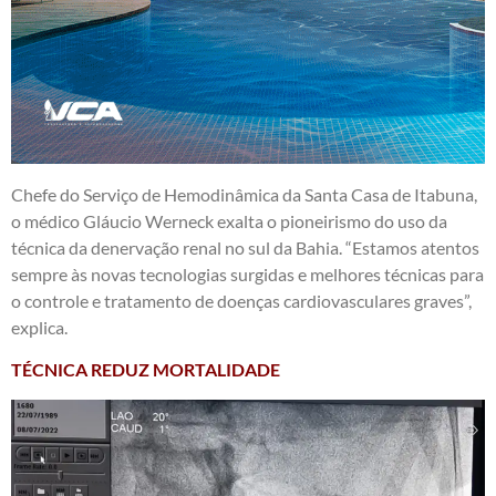
Chefe do Serviço de Hemodinâmica da Santa Casa de Itabuna,
o médico Gláucio Werneck exalta o pioneirismo do uso da
técnica da denervação renal no sul da Bahia. “Estamos atentos
sempre às novas tecnologias surgidas e melhores técnicas para
o controle e tratamento de doenças cardiovasculares graves”,
explica.
TÉCNICA REDUZ MORTALIDADE