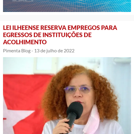
LEI ILHEENSE RESERVA EMPREGOS PARA
EGRESSOS DE INSTITUIÇÕES DE
ACOLHIMENTO
Pimenta Blog -
13 de julho de 2022