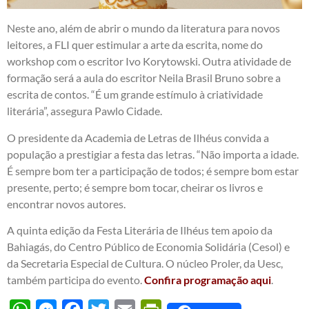
Neste ano, além de abrir o mundo da literatura para novos
leitores, a FLI quer estimular a arte da escrita, nome do
workshop com o escritor Ivo Korytowski. Outra atividade de
formação será a aula do escritor Neila Brasil Bruno sobre a
escrita de contos. “É um grande estímulo à criatividade
literária”, assegura Pawlo Cidade.
O presidente da Academia de Letras de Ilhéus convida a
população a prestigiar a festa das letras. “Não importa a idade.
É sempre bom ter a participação de todos; é sempre bom estar
presente, perto; é sempre bom tocar, cheirar os livros e
encontrar novos autores.
A quinta edição da Festa Literária de Ilhéus tem apoio da
Bahiagás, do Centro Público de Economia Solidária (Cesol) e
da Secretaria Especial de Cultura. O núcleo Proler, da Uesc,
também participa do evento.
Confira programação aqui
.