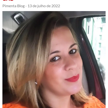
Pimenta Blog -
13 de julho de 2022