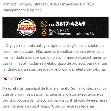
Pobreza (Semps), Infraestrutura e Urbanismo (Siurb) e
Planejamento (Seplan)”.
– O governo municipal agiu rápido na tragédia das cheias de
dezembro passado. Não apenas trabalhando para devolver a
normalidade a cidade, como no acolhimento e cadastramento
das famílias atingidas e na elaboração de projetos para dar um
lar digno para essas pessoas – reforçou o prefeito de Itabuna.
PROJETOS
A secretária municipal de Planejamento, Sônia Fontes, explica
que os próximos passos incluem os projetos executivos e os
devidos processos licitatórios para a contratação de empresas
de engenharia e construção. “Com os recursos federais