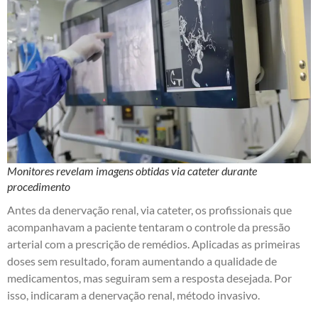
Monitores revelam imagens obtidas via cateter durante
procedimento
Antes da denervação renal, via cateter, os profissionais que
acompanhavam a paciente tentaram o controle da pressão
arterial com a prescrição de remédios. Aplicadas as primeiras
doses sem resultado, foram aumentando a qualidade de
medicamentos, mas seguiram sem a resposta desejada. Por
isso, indicaram a denervação renal, método invasivo.