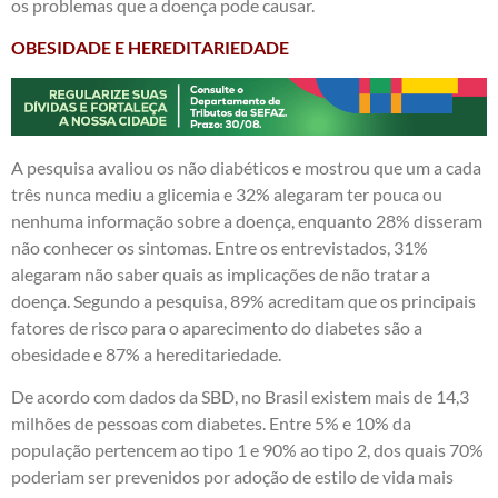
os problemas que a doença pode causar.
OBESIDADE E HEREDITARIEDADE
A pesquisa avaliou os não diabéticos e mostrou que um a cada
três nunca mediu a glicemia e 32% alegaram ter pouca ou
nenhuma informação sobre a doença, enquanto 28% disseram
não conhecer os sintomas. Entre os entrevistados, 31%
alegaram não saber quais as implicações de não tratar a
doença. Segundo a pesquisa, 89% acreditam que os principais
fatores de risco para o aparecimento do diabetes são a
obesidade e 87% a hereditariedade.
De acordo com dados da SBD, no Brasil existem mais de 14,3
milhões de pessoas com diabetes. Entre 5% e 10% da
população pertencem ao tipo 1 e 90% ao tipo 2, dos quais 70%
poderiam ser prevenidos por adoção de estilo de vida mais