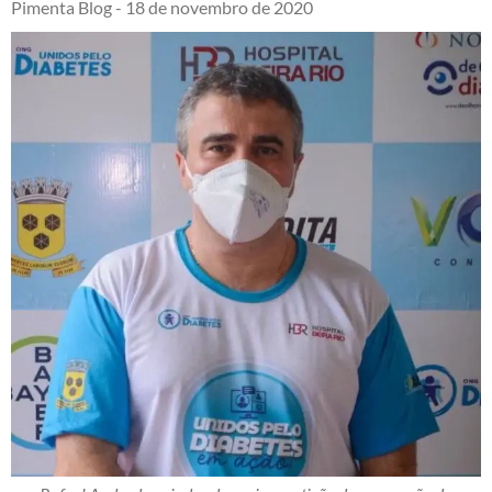
Pimenta Blog -
18 de novembro de 2020