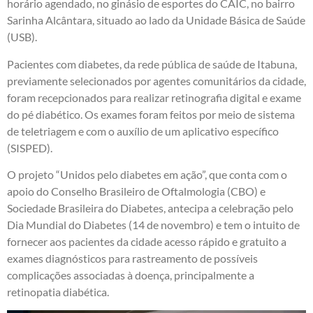
horário agendado, no ginásio de esportes do CAIC, no bairro
Sarinha Alcântara, situado ao lado da Unidade Básica de Saúde
(USB).
Pacientes com diabetes, da rede pública de saúde de Itabuna,
previamente selecionados por agentes comunitários da cidade,
foram recepcionados para realizar retinografia digital e exame
do pé diabético. Os exames foram feitos por meio de sistema
de teletriagem e com o auxílio de um aplicativo específico
(SISPED).
O projeto “Unidos pelo diabetes em ação”, que conta com o
apoio do Conselho Brasileiro de Oftalmologia (CBO) e
Sociedade Brasileira do Diabetes, antecipa a celebração pelo
Dia Mundial do Diabetes (14 de novembro) e tem o intuito de
fornecer aos pacientes da cidade acesso rápido e gratuito a
exames diagnósticos para rastreamento de possíveis
complicações associadas à doença, principalmente a
retinopatia diabética.