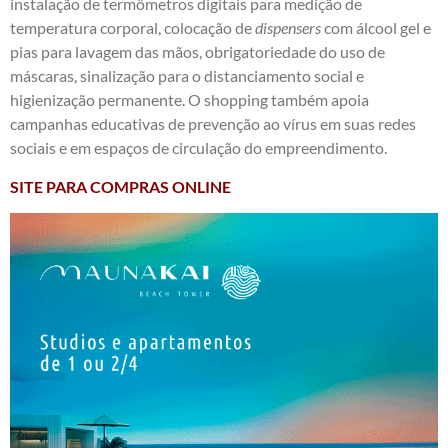
instalação de termômetros digitais para medição de
temperatura corporal, colocação de
dispensers
com álcool gel e
pias para lavagem das mãos, obrigatoriedade do uso de
máscaras, sinalização para o distanciamento social e
higienização permanente. O shopping também apoia
campanhas educativas de prevenção ao vírus em suas redes
sociais e em espaços de circulação do empreendimento.
SITE PARA COMPRAS ONLINE