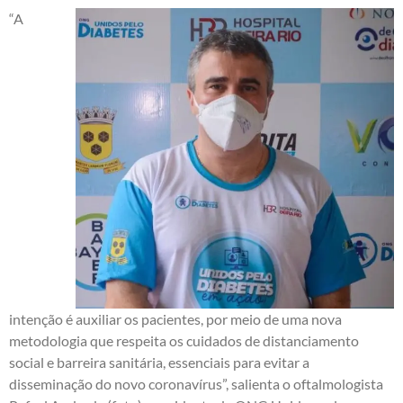
“A
intenção é auxiliar os pacientes, por meio de uma nova
metodologia que respeita os cuidados de distanciamento
social e barreira sanitária, essenciais para evitar a
disseminação do novo coronavírus”, salienta o oftalmologista