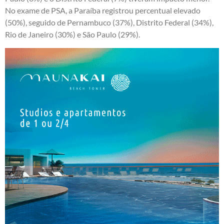
No exame de PSA, a Paraíba registrou percentual elevado
(50%), seguido de Pernambuco (37%), Distrito Federal (34%),
Rio de Janeiro (30%) e São Paulo (29%).