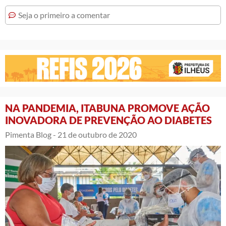
Seja o primeiro a comentar
NA PANDEMIA, ITABUNA PROMOVE AÇÃO
INOVADORA DE PREVENÇÃO AO DIABETES
Pimenta Blog -
21 de outubro de 2020