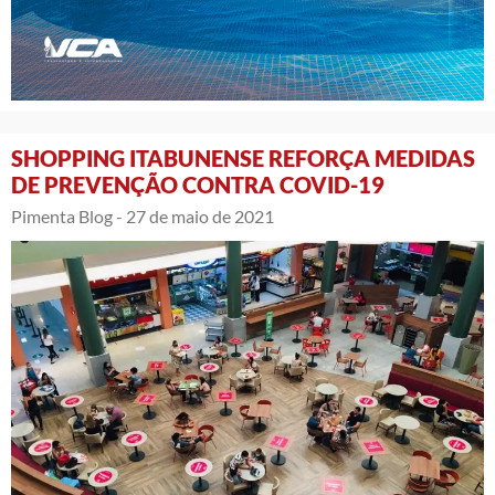
SHOPPING ITABUNENSE REFORÇA MEDIDAS
DE PREVENÇÃO CONTRA COVID-19
Pimenta Blog -
27 de maio de 2021