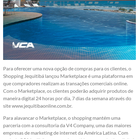
Para oferecer uma nova opção de compras para os clientes, o
Shopping Jequitibá lançou Marketplace é uma plataforma em
que compradores realizam as transações comerciais online.
Com o Marketplace, os clientes poderão adquirir produtos de
maneira digital 24 horas por dia, 7 dias da semana através do
site
www.jequitibaonline.com.br
.
Para alavancar o Marketplace, o shopping mantém uma
parceria com a consultoria da V4 Company, uma das maiores
empresas de marketing de internet da América Latina. Com