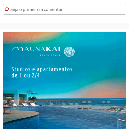
Seja o primeiro a comentar