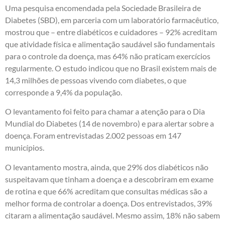
Uma pesquisa encomendada pela Sociedade Brasileira de
Diabetes (SBD), em parceria com um laboratório farmacêutico,
mostrou que – entre diabéticos e cuidadores – 92% acreditam
que atividade física e alimentação saudável são fundamentais
para o controle da doença, mas 64% não praticam exercícios
regularmente. O estudo indicou que no Brasil existem mais de
14,3 milhões de pessoas vivendo com diabetes, o que
corresponde a 9,4% da população.
O levantamento foi feito para chamar a atenção para o Dia
Mundial do Diabetes (14 de novembro) e para alertar sobre a
doença. Foram entrevistadas 2.002 pessoas em 147
municípios.
O levantamento mostra, ainda, que 29% dos diabéticos não
suspeitavam que tinham a doença e a descobriram em exame
de rotina e que 66% acreditam que consultas médicas são a
melhor forma de controlar a doença. Dos entrevistados, 39%
citaram a alimentação saudável. Mesmo assim, 18% não sabem