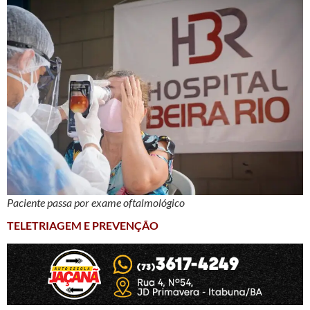
Paciente passa por exame oftalmológico
TELETRIAGEM E PREVENÇÃO