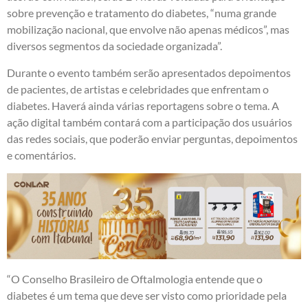
sobre prevenção e tratamento do diabetes, “numa grande
mobilização nacional, que envolve não apenas médicos”, mas
diversos segmentos da sociedade organizada”.
Durante o evento também serão apresentados depoimentos
de pacientes, de artistas e celebridades que enfrentam o
diabetes. Haverá ainda várias reportagens sobre o tema. A
ação digital também contará com a participação dos usuários
das redes sociais, que poderão enviar perguntas, depoimentos
e comentários.
“O Conselho Brasileiro de Oftalmologia entende que o
diabetes é um tema que deve ser visto como prioridade pela