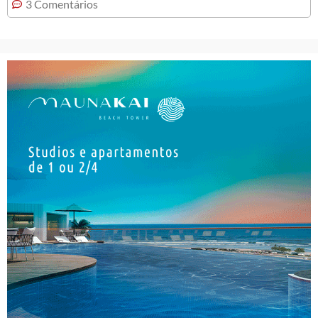
3 Comentários