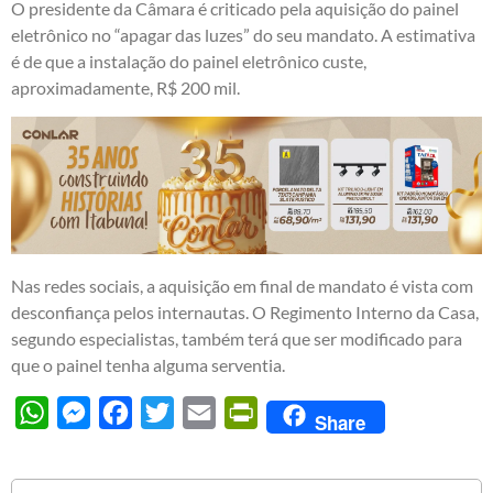
O presidente da Câmara é criticado pela aquisição do painel
eletrônico no “apagar das luzes” do seu mandato. A estimativa
é de que a instalação do painel eletrônico custe,
aproximadamente, R$ 200 mil.
Nas redes sociais, a aquisição em final de mandato é vista com
desconfiança pelos internautas. O Regimento Interno da Casa,
segundo especialistas, também terá que ser modificado para
que o painel tenha alguma serventia.
WhatsApp
Messenger
Facebook
Twitter
Email
PrintFriendly
Share