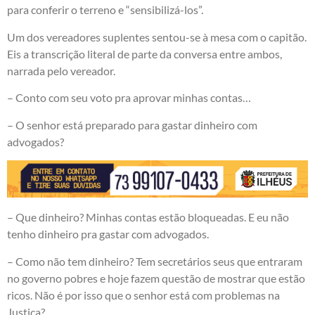
para conferir o terreno e “sensibilizá-los”.
Um dos vereadores suplentes sentou-se à mesa com o capitão.
Eis a transcrição literal de parte da conversa entre ambos,
narrada pelo vereador.
– Conto com seu voto pra aprovar minhas contas…
– O senhor está preparado para gastar dinheiro com
advogados?
– Que dinheiro? Minhas contas estão bloqueadas. E eu não
tenho dinheiro pra gastar com advogados.
– Como não tem dinheiro? Tem secretários seus que entraram
no governo pobres e hoje fazem questão de mostrar que estão
ricos. Não é por isso que o senhor está com problemas na
Justiça?