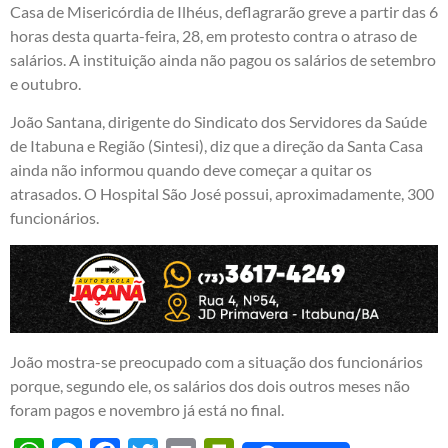
Casa de Misericórdia de Ilhéus, deflagrarão greve a partir das 6
horas desta quarta-feira, 28, em protesto contra o atraso de
salários. A instituição ainda não pagou os salários de setembro
e outubro.
João Santana, dirigente do Sindicato dos Servidores da Saúde
de Itabuna e Região (Sintesi), diz que a direção da Santa Casa
ainda não informou quando deve começar a quitar os
atrasados. O Hospital São José possui, aproximadamente, 300
funcionários.
João mostra-se preocupado com a situação dos funcionários
porque, segundo ele, os salários dos dois outros meses não
foram pagos e novembro já está no final.