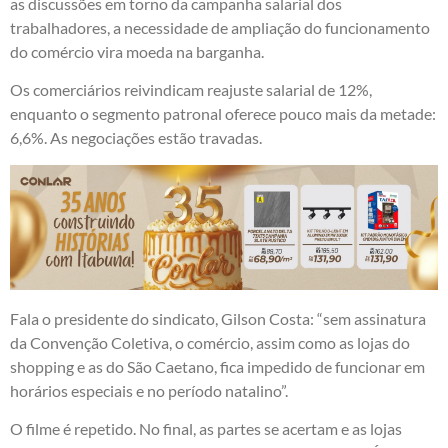
as discussões em torno da campanha salarial dos
trabalhadores, a necessidade de ampliação do funcionamento
do comércio vira moeda na barganha.
Os comerciários reivindicam reajuste salarial de 12%,
enquanto o segmento patronal oferece pouco mais da metade:
6,6%. As negociações estão travadas.
Fala o presidente do sindicato, Gilson Costa: “sem assinatura
da Convenção Coletiva, o comércio, assim como as lojas do
shopping e as do São Caetano, fica impedido de funcionar em
horários especiais e no período natalino”.
O filme é repetido. No final, as partes se acertam e as lojas