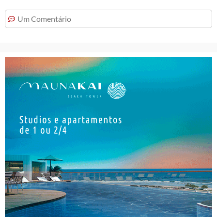
Um Comentário