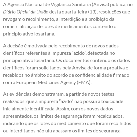
A Agência Nacional de Vigilância Sanitária (Anvisa) publica, no
Diário Oficial da União
desta quarta-feira (13), resoluções que
revogam o recolhimento, a interdição e a proibição da
comercialização de lotes de medicamentos contendo o
princípio ativo losartana.
A decisão é motivada pelo recebimento de novos dados
científicos referentes à impureza “azido”, detectada no
princípio ativo losartana. Os documentos contendo os dados
científicos foram solicitados pela Anvisa de forma proativa e
recebidos no âmbito do acordo de confidencialidade firmado
com a European Medicines Agency (EMA).
As evidências demonstraram, a partir de novos testes
realizados, que a impureza “azido” não possui a toxicidade
inicialmente identificada. Assim, com os novos dados
apresentados, os limites de segurança foram recalculados,
indicando que os lotes do medicamento que foram recolhidos
ou interditados não ultrapassam os limites de segurança.