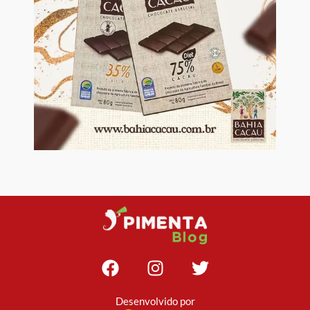
Desenvolvido por