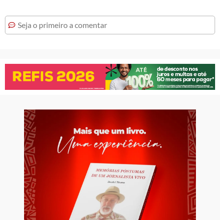
Seja o primeiro a comentar