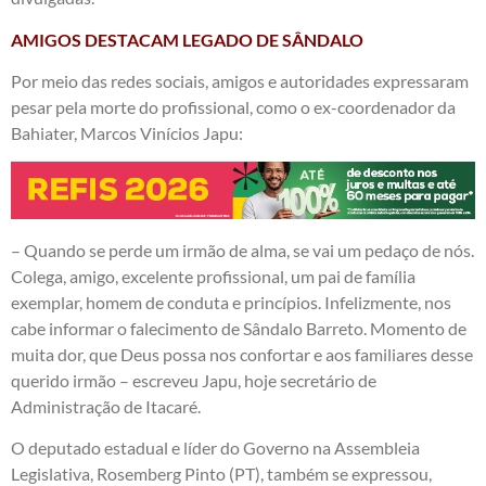
AMIGOS DESTACAM LEGADO DE SÂNDALO
Por meio das redes sociais, amigos e autoridades expressaram
pesar pela morte do profissional, como o ex-coordenador da
Bahiater, Marcos Vinícios Japu:
– Quando se perde um irmão de alma, se vai um pedaço de nós.
Colega, amigo, excelente profissional, um pai de família
exemplar, homem de conduta e princípios. Infelizmente, nos
cabe informar o falecimento de Sândalo Barreto. Momento de
muita dor, que Deus possa nos confortar e aos familiares desse
querido irmão – escreveu Japu, hoje secretário de
Administração de Itacaré.
O deputado estadual e líder do Governo na Assembleia
Legislativa, Rosemberg Pinto (PT), também se expressou,