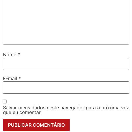
Nome
*
E-mail
*
Salvar meus dados neste navegador para a próxima vez
que eu comentar.