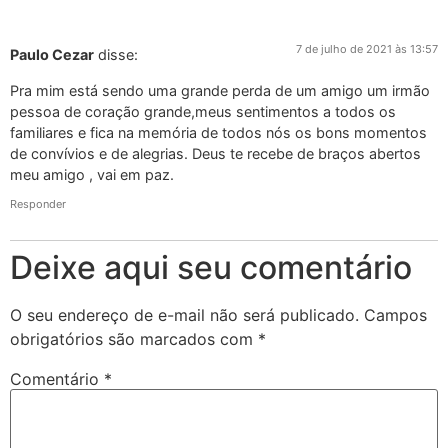
7 de julho de 2021 às 13:57
Paulo Cezar
disse:
Pra mim está sendo uma grande perda de um amigo um irmão
pessoa de coração grande,meus sentimentos a todos os
familiares e fica na memória de todos nós os bons momentos
de convívios e de alegrias. Deus te recebe de braços abertos
meu amigo , vai em paz.
Responder
Deixe aqui seu comentário
O seu endereço de e-mail não será publicado.
Campos
obrigatórios são marcados com
*
Comentário
*