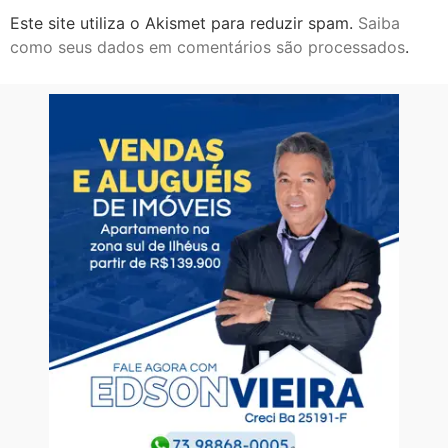
Este site utiliza o Akismet para reduzir spam.
Saiba
como seus dados em comentários são processados
.