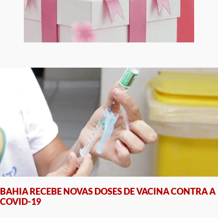
BAHIA RECEBE NOVAS DOSES DE VACINA CONTRA A
COVID-19