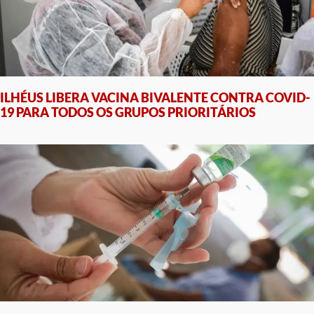
ILHÉUS LIBERA VACINA BIVALENTE CONTRA COVID-
19 PARA TODOS OS GRUPOS PRIORITÁRIOS