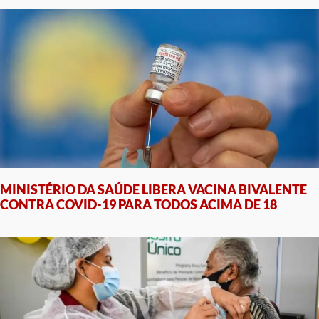
MINISTÉRIO DA SAÚDE LIBERA VACINA BIVALENTE
CONTRA COVID-19 PARA TODOS ACIMA DE 18