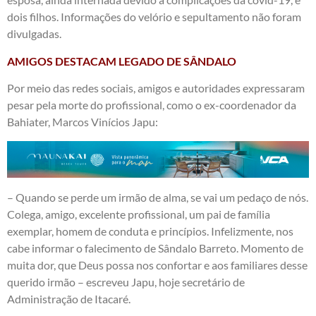
dois filhos. Informações do velório e sepultamento não foram
divulgadas.
AMIGOS DESTACAM LEGADO DE SÂNDALO
Por meio das redes sociais, amigos e autoridades expressaram
pesar pela morte do profissional, como o ex-coordenador da
Bahiater, Marcos Vinícios Japu:
– Quando se perde um irmão de alma, se vai um pedaço de nós.
Colega, amigo, excelente profissional, um pai de família
exemplar, homem de conduta e princípios. Infelizmente, nos
cabe informar o falecimento de Sândalo Barreto. Momento de
muita dor, que Deus possa nos confortar e aos familiares desse
querido irmão – escreveu Japu, hoje secretário de
Administração de Itacaré.