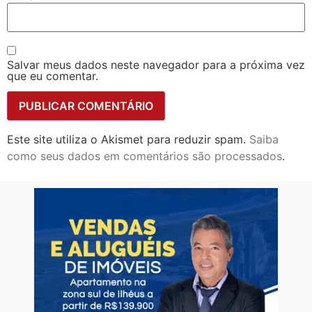
Salvar meus dados neste navegador para a próxima vez
que eu comentar.
Este site utiliza o Akismet para reduzir spam.
Saiba
como seus dados em comentários são processados
.