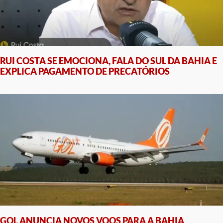
RUI COSTA SE EMOCIONA, FALA DO SUL DA BAHIA E
EXPLICA PAGAMENTO DE PRECATÓRIOS
GOL ANUNCIA NOVOS VOOS PARA A BAHIA