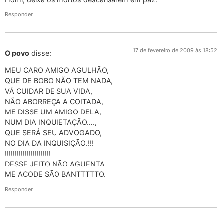
Responder
17 de fevereiro de 2009 às 18:52
O povo
disse:
MEU CARO AMIGO AGULHÃO,
QUE DE BOBO NÃO TEM NADA,
VÁ CUIDAR DE SUA VIDA,
NÃO ABORREÇA A COITADA,
ME DISSE UM AMIGO DELA,
NUM DIA INQUIETAÇÃO….,
QUE SERÁ SEU ADVOGADO,
NO DIA DA INQUISIÇÃO.!!!
!!!!!!!!!!!!!!!!!!!!!!!
DESSE JEITO NÃO AGUENTA
ME ACODE SÃO BANTTTTTO.
Responder