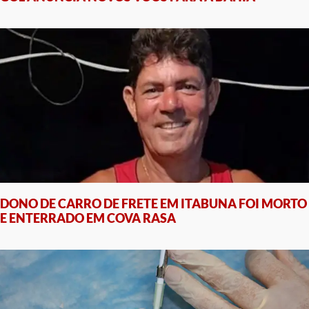
DONO DE CARRO DE FRETE EM ITABUNA FOI MORTO
E ENTERRADO EM COVA RASA