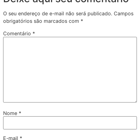
O seu endereço de e-mail não será publicado.
Campos
obrigatórios são marcados com
*
Comentário
*
Nome
*
E-mail
*