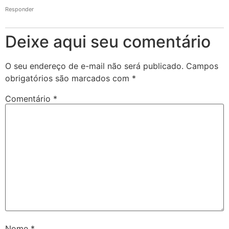
Responder
Deixe aqui seu comentário
O seu endereço de e-mail não será publicado.
Campos
obrigatórios são marcados com
*
Comentário
*
Nome
*