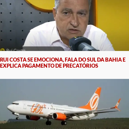
RUI COSTA SE EMOCIONA, FALA DO SUL DA BAHIA E
EXPLICA PAGAMENTO DE PRECATÓRIOS