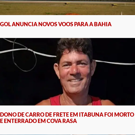
GOL ANUNCIA NOVOS VOOS PARA A BAHIA
DONO DE CARRO DE FRETE EM ITABUNA FOI MORTO
E ENTERRADO EM COVA RASA