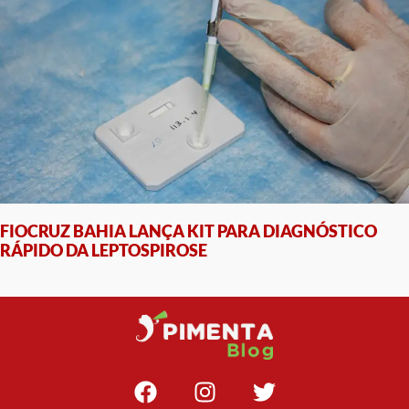
FIOCRUZ BAHIA LANÇA KIT PARA DIAGNÓSTICO
RÁPIDO DA LEPTOSPIROSE