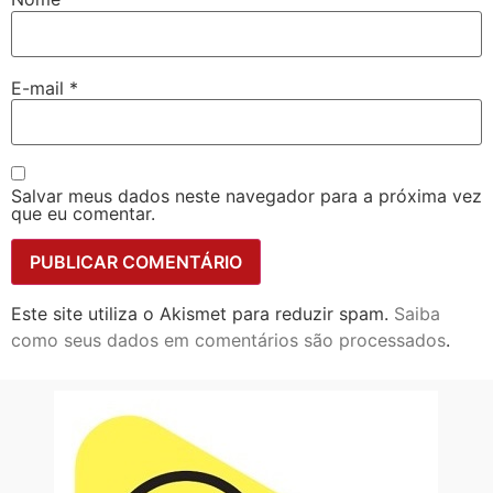
E-mail
*
Salvar meus dados neste navegador para a próxima vez
que eu comentar.
Este site utiliza o Akismet para reduzir spam.
Saiba
como seus dados em comentários são processados
.