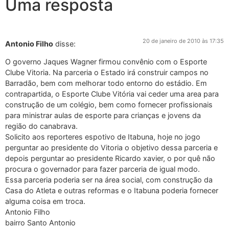
Uma resposta
20 de janeiro de 2010 às 17:35
Antonio Filho
disse:
O governo Jaques Wagner firmou convênio com o Esporte
Clube Vitoria. Na parceria o Estado irá construir campos no
Barradão, bem com melhorar todo entorno do estádio. Em
contrapartida, o Esporte Clube Vitória vai ceder uma area para
construção de um colégio, bem como fornecer profissionais
para ministrar aulas de esporte para crianças e jovens da
região do canabrava.
Solicito aos reporteres espotivo de Itabuna, hoje no jogo
perguntar ao presidente do Vitoria o objetivo dessa parceria e
depois perguntar ao presidente Ricardo xavier, o por quê não
procura o governador para fazer parceria de igual modo.
Essa parceria poderia ser na área social, com construção da
Casa do Atleta e outras reformas e o Itabuna poderia fornecer
alguma coisa em troca.
Antonio Filho
bairro Santo Antonio