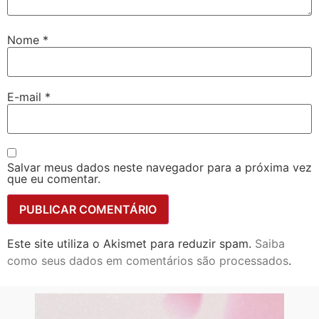
Nome
*
E-mail
*
Salvar meus dados neste navegador para a próxima vez
que eu comentar.
Este site utiliza o Akismet para reduzir spam.
Saiba
como seus dados em comentários são processados
.