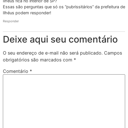
Ilhéus fica no interior de SP?
Essas são perguntas que só os “pubrissitários” da prefeitura de
Ilhéus podem responder!
Responder
Deixe aqui seu comentário
O seu endereço de e-mail não será publicado.
Campos
obrigatórios são marcados com
*
Comentário
*