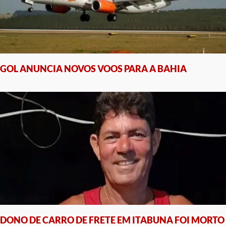
GOL ANUNCIA NOVOS VOOS PARA A BAHIA
DONO DE CARRO DE FRETE EM ITABUNA FOI MORTO