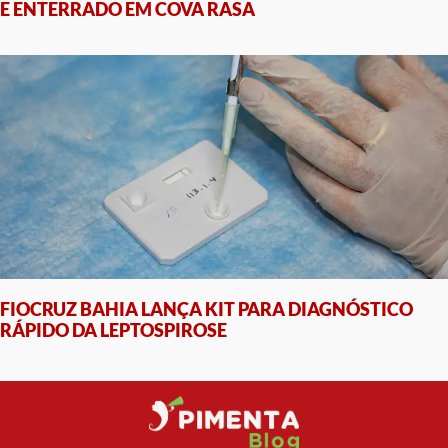
E ENTERRADO EM COVA RASA
FIOCRUZ BAHIA LANÇA KIT PARA DIAGNÓSTICO
RÁPIDO DA LEPTOSPIROSE