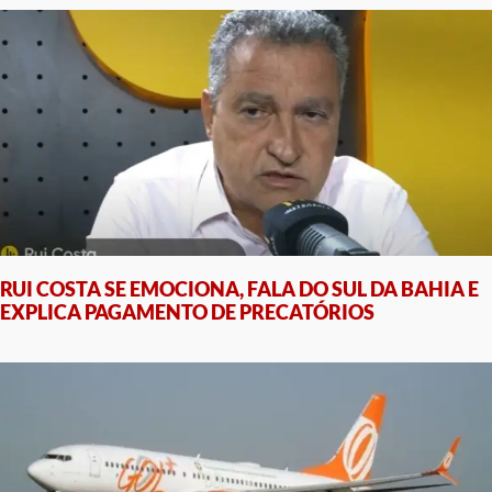
RUI COSTA SE EMOCIONA, FALA DO SUL DA BAHIA E
EXPLICA PAGAMENTO DE PRECATÓRIOS