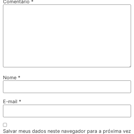
Comentário
*
Nome
*
E-mail
*
Salvar meus dados neste navegador para a próxima vez