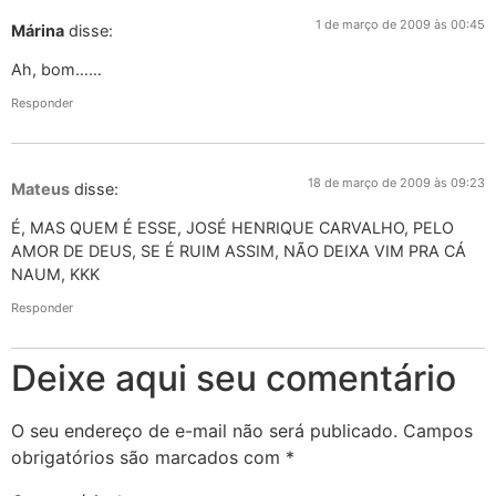
1 de março de 2009 às 00:45
Márina
disse:
Ah, bom……
Responder
18 de março de 2009 às 09:23
Mateus
disse:
É, MAS QUEM É ESSE, JOSÉ HENRIQUE CARVALHO, PELO
AMOR DE DEUS, SE É RUIM ASSIM, NÃO DEIXA VIM PRA CÁ
NAUM, KKK
Responder
Deixe aqui seu comentário
O seu endereço de e-mail não será publicado.
Campos
obrigatórios são marcados com
*