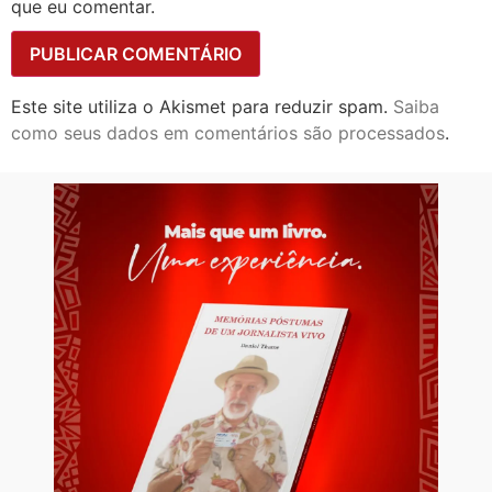
que eu comentar.
Este site utiliza o Akismet para reduzir spam.
Saiba
como seus dados em comentários são processados
.