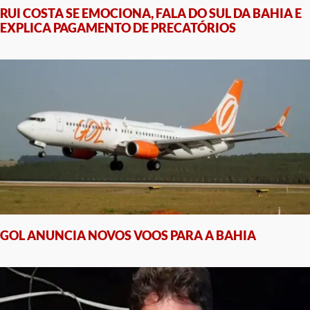
RUI COSTA SE EMOCIONA, FALA DO SUL DA BAHIA E
EXPLICA PAGAMENTO DE PRECATÓRIOS
GOL ANUNCIA NOVOS VOOS PARA A BAHIA