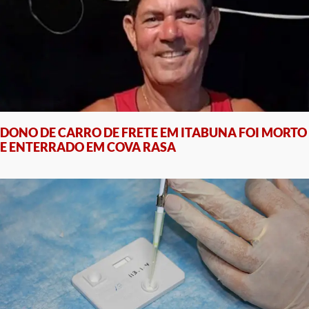
DONO DE CARRO DE FRETE EM ITABUNA FOI MORTO
E ENTERRADO EM COVA RASA