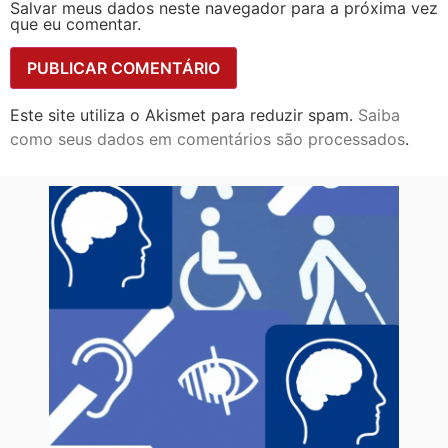
Salvar meus dados neste navegador para a próxima vez
que eu comentar.
Este site utiliza o Akismet para reduzir spam.
Saiba
como seus dados em comentários são processados
.