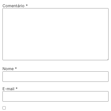
Comentário
*
Nome
*
E-mail
*