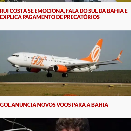
RUI COSTA SE EMOCIONA, FALA DO SUL DA BAHIA E
EXPLICA PAGAMENTO DE PRECATÓRIOS
GOL ANUNCIA NOVOS VOOS PARA A BAHIA