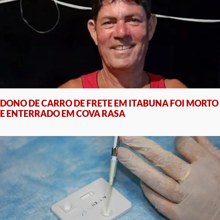
DONO DE CARRO DE FRETE EM ITABUNA FOI MORTO
E ENTERRADO EM COVA RASA