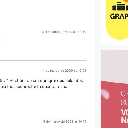
4 de março de 2009 às 09:50
a.
4 de março de 2009 às 10:05
ESUÍNA, chará de um dos grandes culpados
seja tão incompetente quanto o seu
4 de março de 2009 às 10:14