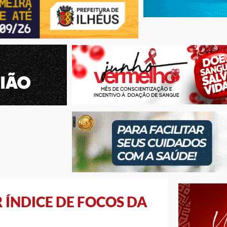
 ÍNDICE DE FOCOS DA