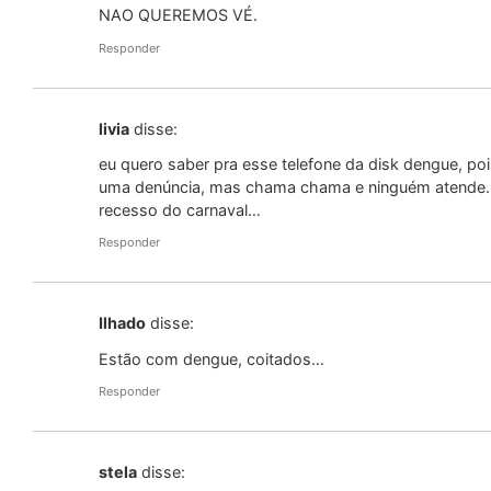
NAO QUEREMOS VÉ.
Responder
livia
disse:
eu quero saber pra esse telefone da disk dengue, poi
uma denúncia, mas chama chama e ninguém atende…
recesso do carnaval…
Responder
Ilhado
disse:
Estão com dengue, coitados…
Responder
stela
disse: