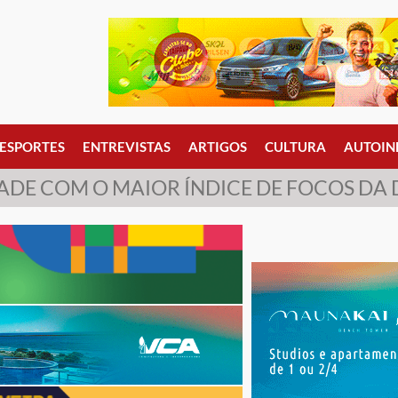
ESPORTES
ENTREVISTAS
ARTIGOS
CULTURA
AUTOIN
DADE COM O MAIOR ÍNDICE DE FOCOS DA