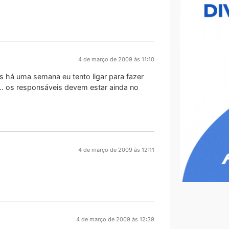
4 de março de 2009 às 11:10
s há uma semana eu tento ligar para fazer
 os responsáveis devem estar ainda no
4 de março de 2009 às 12:11
4 de março de 2009 às 12:39