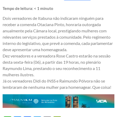
Tempo de leitura:
< 1
minuto
Dois vereadores de Itabuna não indicaram ninguém para
receber a comenda Otaciana Pinto, honraria outorgada
anualmente pela Câmara local, prestigiando mulheres com
relevantes serviços prestados à comunidade. Pelo regimento
interno do legislativo, que prevê a comenda, cada parlamentar
deve apresentar uma homenageada.
Dez vereadores e a vereadora Rose Castro estarão na sessão
desta sexta-feira (06), a partir das 19 horas, no plenário
Raymundo Lima, prestando o seu reconhecimento a 11
mulheres ilustres.
Já os vereadores Didi do INSS e Raimundo Pólvora não se
lembraram de nenhuma mulher para homenagear. Que coisa!