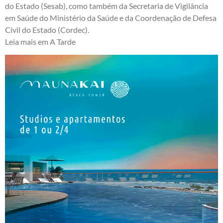
do Estado (Sesab), como também da Secretaria de Vigilância
em Saúde do Ministério da Saúde e da Coordenação de Defesa
Civil do Estado (Cordec).
Leia mais em
A Tarde