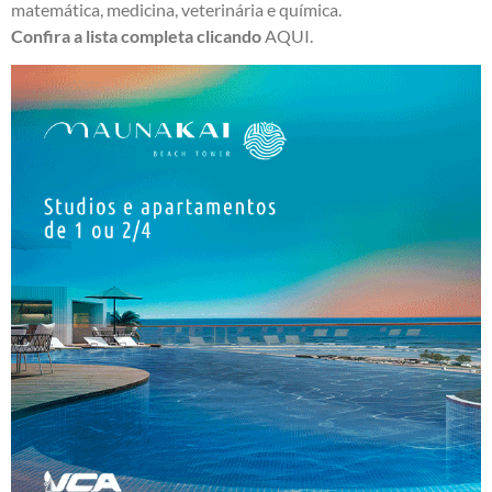
matemática, medicina, veterinária e química.
Confira a lista completa clicando
AQUI
.