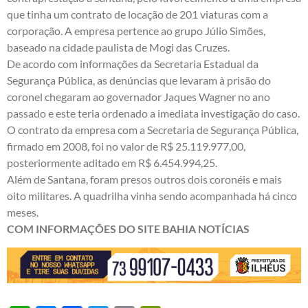
que tinha um contrato de locação de 201 viaturas com a
corporação. A empresa pertence ao grupo Júlio Simões,
baseado na cidade paulista de Mogi das Cruzes.
De acordo com informações da Secretaria Estadual da
Segurança Pública, as denúncias que levaram à prisão do
coronel chegaram ao governador Jaques Wagner no ano
passado e este teria ordenado a imediata investigação do caso.
O contrato da empresa com a Secretaria de Segurança Pública,
firmado em 2008, foi no valor de R$ 25.119.977,00,
posteriormente aditado em R$ 6.454.994,25.
Além de Santana, foram presos outros dois coronéis e mais
oito militares. A quadrilha vinha sendo acompanhada há cinco
meses.
COM INFORMAÇÕES DO SITE BAHIA NOTÍCIAS