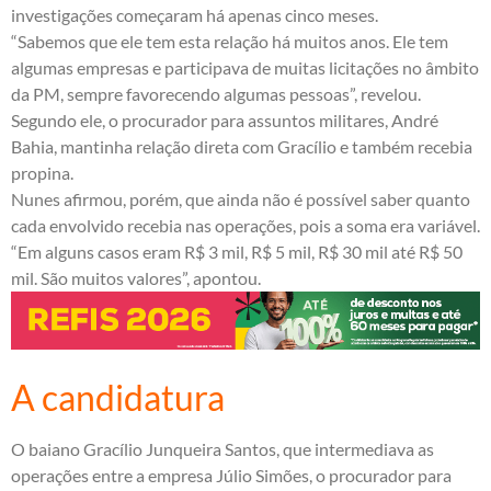
investigações começaram há apenas cinco meses.
“Sabemos que ele tem esta relação há muitos anos. Ele tem
algumas empresas e participava de muitas licitações no âmbito
da PM, sempre favorecendo algumas pessoas”, revelou.
Segundo ele, o procurador para assuntos militares, André
Bahia, mantinha relação direta com Gracílio e também recebia
propina.
Nunes afirmou, porém, que ainda não é possível saber quanto
cada envolvido recebia nas operações, pois a soma era variável.
“Em alguns casos eram R$ 3 mil, R$ 5 mil, R$ 30 mil até R$ 50
mil. São muitos valores”, apontou.
A candidatura
O baiano Gracílio Junqueira Santos, que intermediava as
operações entre a empresa Júlio Simões, o procurador para