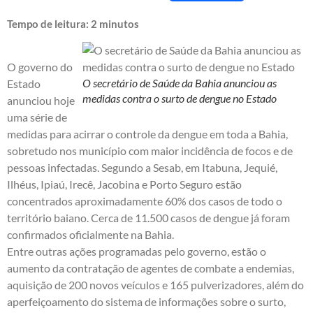
Tempo de leitura:
2
minutos
O governo do
O secretário de Saúde da Bahia anunciou as
Estado
medidas contra o surto de dengue no Estado
anunciou hoje
uma série de
medidas para acirrar o controle da dengue em toda a Bahia,
sobretudo nos município com maior incidência de focos e de
pessoas infectadas. Segundo a Sesab, em Itabuna, Jequié,
Ilhéus, Ipiaú, Irecê, Jacobina e Porto Seguro estão
concentrados aproximadamente 60% dos casos de todo o
território baiano. Cerca de 11.500 casos de dengue já foram
confirmados oficialmente na Bahia.
Entre outras ações programadas pelo governo, estão o
aumento da contratação de agentes de combate a endemias,
aquisição de 200 novos veículos e 165 pulverizadores, além do
aperfeiçoamento do sistema de informações sobre o surto,