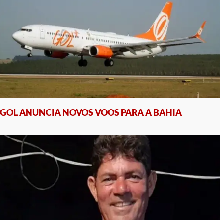
GOL ANUNCIA NOVOS VOOS PARA A BAHIA