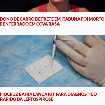
DONO DE CARRO DE FRETE EM ITABUNA FOI MORTO
E ENTERRADO EM COVA RASA
FIOCRUZ BAHIA LANÇA KIT PARA DIAGNÓSTICO
RÁPIDO DA LEPTOSPIROSE