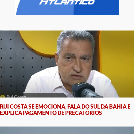
RUI COSTA SE EMOCIONA, FALA DO SUL DA BAHIA E
EXPLICA PAGAMENTO DE PRECATÓRIOS