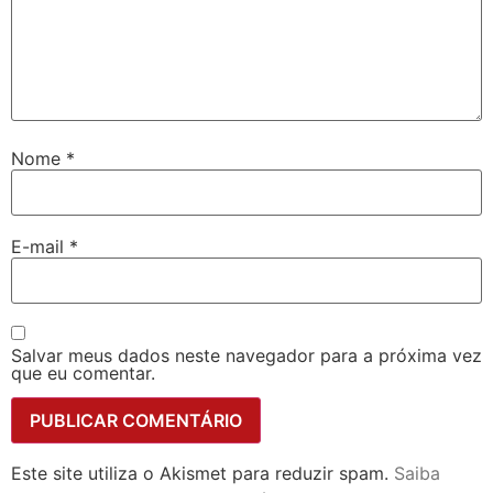
Nome
*
E-mail
*
Salvar meus dados neste navegador para a próxima vez
que eu comentar.
Este site utiliza o Akismet para reduzir spam.
Saiba