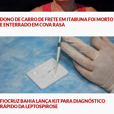
DONO DE CARRO DE FRETE EM ITABUNA FOI MORTO
E ENTERRADO EM COVA RASA
FIOCRUZ BAHIA LANÇA KIT PARA DIAGNÓSTICO
RÁPIDO DA LEPTOSPIROSE