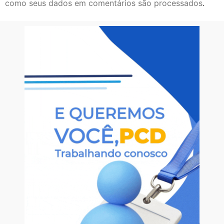
como seus dados em comentários são processados
.