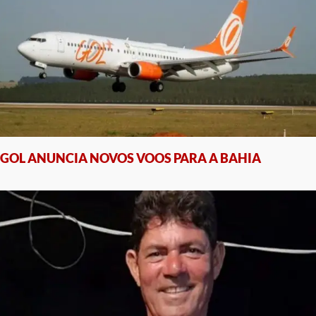
GOL ANUNCIA NOVOS VOOS PARA A BAHIA