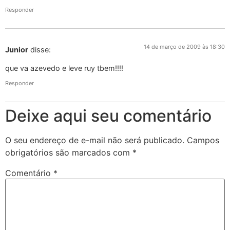
Responder
14 de março de 2009 às 18:30
Junior
disse:
que va azevedo e leve ruy tbem!!!!
Responder
Deixe aqui seu comentário
O seu endereço de e-mail não será publicado.
Campos
obrigatórios são marcados com
*
Comentário
*