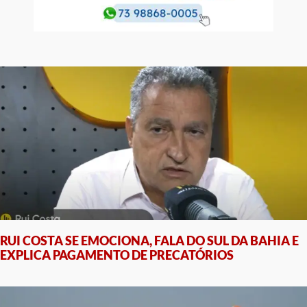
RUI COSTA SE EMOCIONA, FALA DO SUL DA BAHIA E
EXPLICA PAGAMENTO DE PRECATÓRIOS