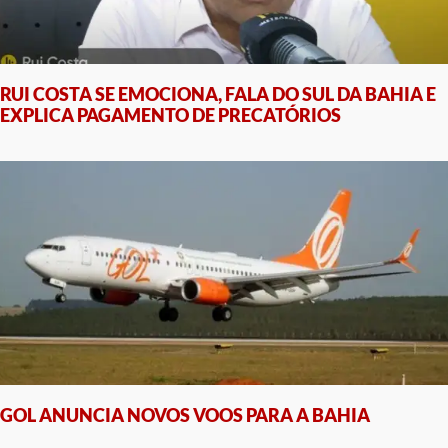
RUI COSTA SE EMOCIONA, FALA DO SUL DA BAHIA E
EXPLICA PAGAMENTO DE PRECATÓRIOS
GOL ANUNCIA NOVOS VOOS PARA A BAHIA