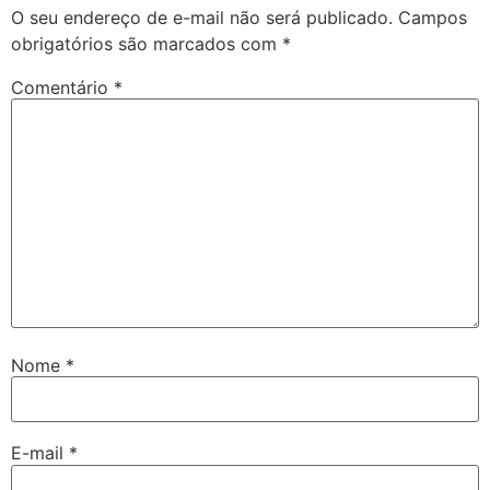
O seu endereço de e-mail não será publicado.
Campos
obrigatórios são marcados com
*
Comentário
*
Nome
*
E-mail
*