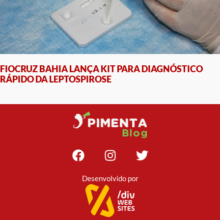
FIOCRUZ BAHIA LANÇA KIT PARA DIAGNÓSTICO
RÁPIDO DA LEPTOSPIROSE
Desenvolvido por