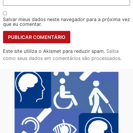
Salvar meus dados neste navegador para a próxima vez
que eu comentar.
Este site utiliza o Akismet para reduzir spam.
Saiba
como seus dados em comentários são processados
.