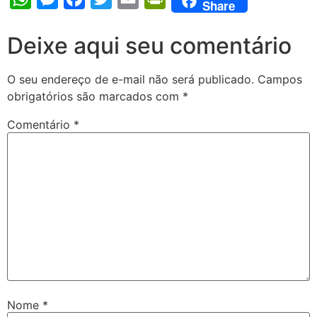
Share
Deixe aqui seu comentário
O seu endereço de e-mail não será publicado.
Campos
obrigatórios são marcados com
*
Comentário
*
Nome
*