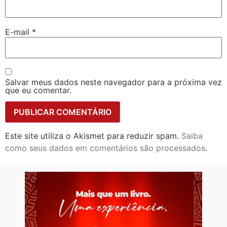
E-mail
*
Salvar meus dados neste navegador para a próxima vez
que eu comentar.
Este site utiliza o Akismet para reduzir spam.
Saiba
como seus dados em comentários são processados
.