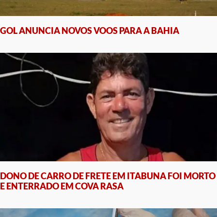
GOL ANUNCIA NOVOS VOOS PARA A BAHIA
DONO DE CARRO DE FRETE EM ITABUNA FOI MORTO
E ENTERRADO EM COVA RASA