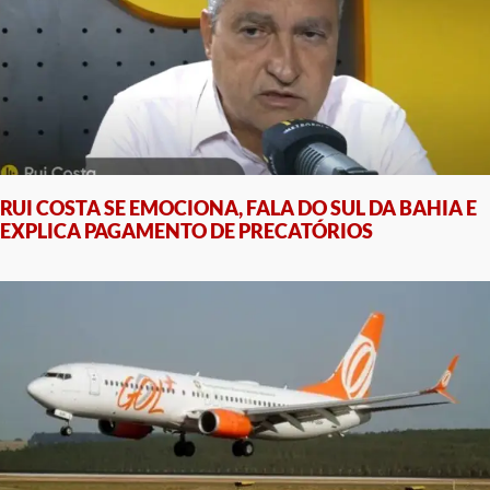
RUI COSTA SE EMOCIONA, FALA DO SUL DA BAHIA E
EXPLICA PAGAMENTO DE PRECATÓRIOS