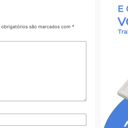
obrigatórios são marcados com
*