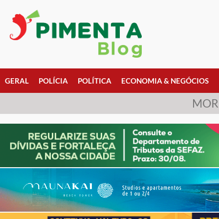
GERAL
POLÍCIA
POLÍTICA
ECONOMIA & NEGÓCIOS
MORR