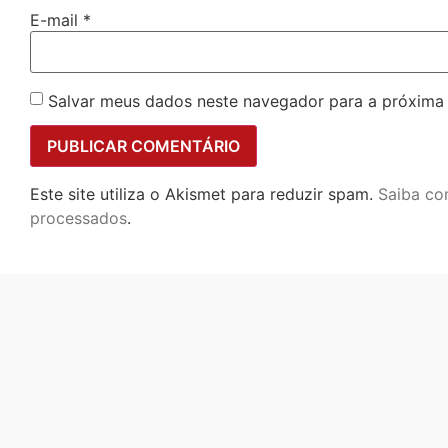
E-mail
*
Salvar meus dados neste navegador para a próxima
Este site utiliza o Akismet para reduzir spam.
Saiba co
processados
.