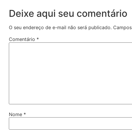
Deixe aqui seu comentário
O seu endereço de e-mail não será publicado.
Campos 
Comentário
*
Nome
*