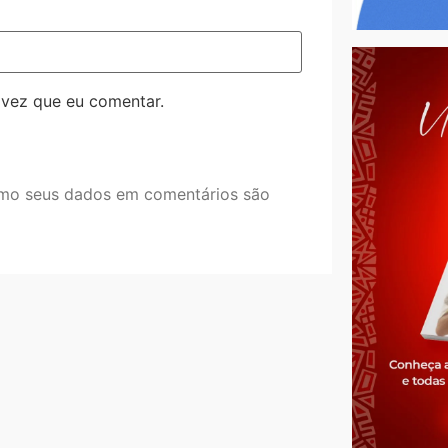
 vez que eu comentar.
mo seus dados em comentários são