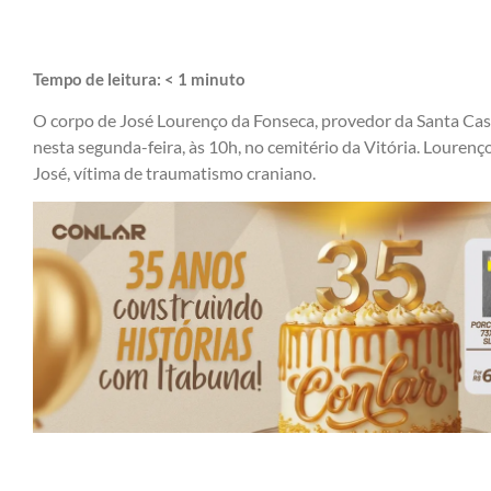
Tempo de leitura:
< 1
minuto
O corpo de José Lourenço da Fonseca, provedor da Santa Casa
nesta segunda-feira, às 10h, no cemitério da Vitória. Louren
José, vítima de traumatismo craniano.