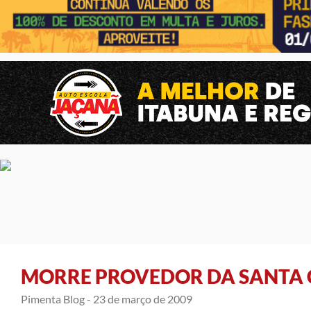
MORRE PROVEDOR DA SANTA C
Pimenta Blog -
23 de março de 2009