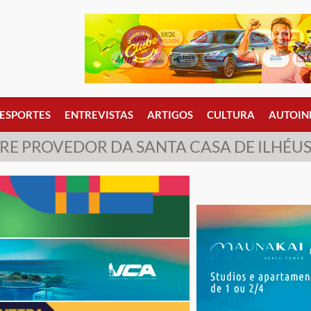
ESPORTES
ENTREVISTAS
ARTIGOS
CULTURA
AUTOIN
E PROVEDOR DA SANTA CASA DE ILHÉU