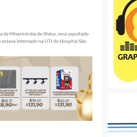
 de Misericórdia de Ilhéus, será sepultado
ço estava internado na UTI do Hospital São