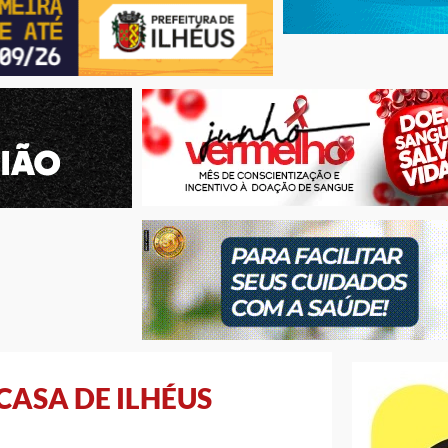
ASA DE ILHÉUS