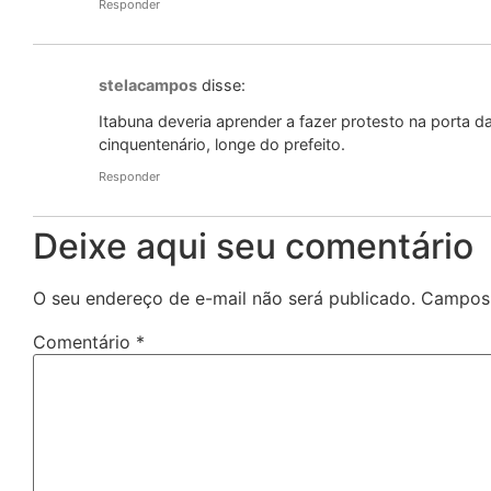
Responder
stelacampos
disse:
Itabuna deveria aprender a fazer protesto na porta 
cinquentenário, longe do prefeito.
Responder
Deixe aqui seu comentário
O seu endereço de e-mail não será publicado.
Campos 
Comentário
*