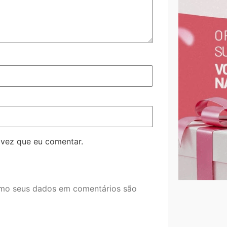
 vez que eu comentar.
mo seus dados em comentários são