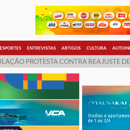
ESPORTES
ENTREVISTAS
ARTIGOS
CULTURA
AUTOIN
ULAÇÃO PROTESTA CONTRA REAJUSTE DE