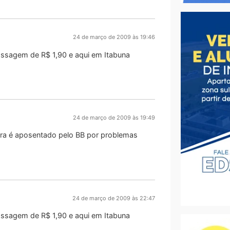
24 de março de 2009 às 19:46
assagem de R$ 1,90 e aqui em Itabuna
24 de março de 2009 às 19:49
a é aposentado pelo BB por problemas
24 de março de 2009 às 22:47
assagem de R$ 1,90 e aqui em Itabuna