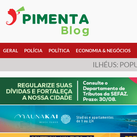
GERAL
POLÍCIA
POLÍTICA
ECONOMIA & NEGÓCIOS
ILHÉUS: POP