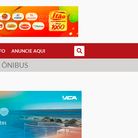
FO
ANUNCIE AQUI
 ÔNIBUS