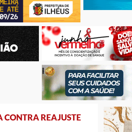
A CONTRA REAJUSTE