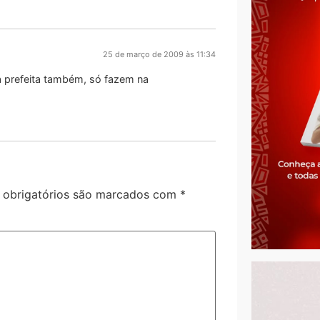
25 de março de 2009 às 11:34
da prefeita também, só fazem na
obrigatórios são marcados com
*