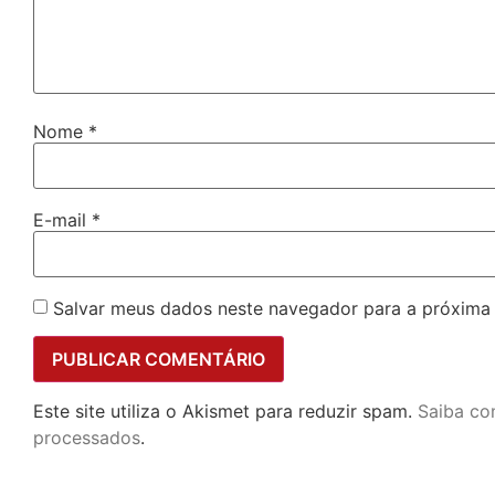
Nome
*
E-mail
*
Salvar meus dados neste navegador para a próxima
Este site utiliza o Akismet para reduzir spam.
Saiba co
processados
.