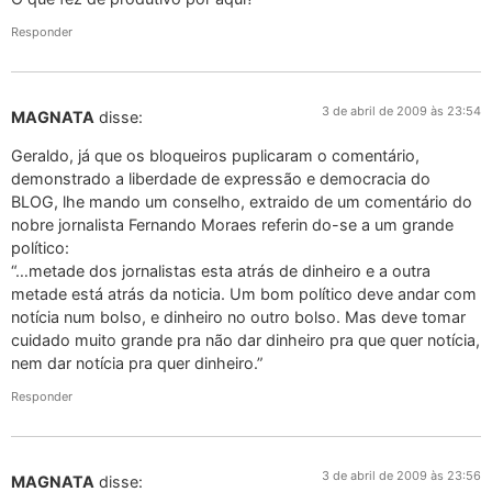
Responder
3 de abril de 2009 às 23:54
MAGNATA
disse:
Geraldo, já que os bloqueiros puplicaram o comentário,
demonstrado a liberdade de expressão e democracia do
BLOG, lhe mando um conselho, extraido de um comentário do
nobre jornalista Fernando Moraes referin do-se a um grande
político:
“…metade dos jornalistas esta atrás de dinheiro e a outra
metade está atrás da noticia. Um bom político deve andar com
notícia num bolso, e dinheiro no outro bolso. Mas deve tomar
cuidado muito grande pra não dar dinheiro pra que quer notícia,
nem dar notícia pra quer dinheiro.”
Responder
3 de abril de 2009 às 23:56
MAGNATA
disse: