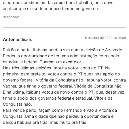
é porque acreditou em fazer um bom trabalho, pois deve
analisar que ele só tem pouco tempo no governo.
Responder
5 de abril de 2009 às 01:06
Antonio
disse:
Paixão a parte, Itabuna perdeu sim com a eleição de Azevedo!
Perdeu a oportunidade de ter uma administração com apoio
estadual e federal. Querem um exemplo:
Nas três últimas eleições Itabuna votou contra o PT. Na
primeira, para prefeito, votou contra o PT que tinha apoio do
governo federal, Vitória da Conquista não. Itabuna votou contra
Vagner, que tinha o governo federal, Vitória da Conquista não.
E na última, Itabuna votou de novo contra o PT, que, desta vez,
tinha o apoio dos governos federal e estadual, Vitória da
Conquista não.
Para ver de perto, façam como Fernando e vão a Vitória da
Conquista. Uma cidade que não perdeu a oportunidade e
deixou Itabuna pra trás, mas muito pra trás.