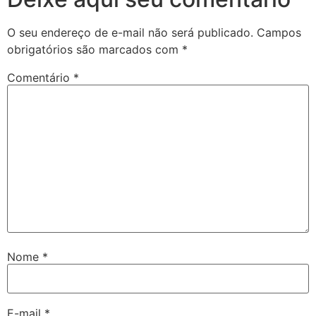
O seu endereço de e-mail não será publicado.
Campos
obrigatórios são marcados com
*
Comentário
*
Nome
*
E-mail
*