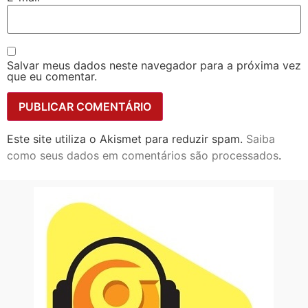
Salvar meus dados neste navegador para a próxima vez
que eu comentar.
Este site utiliza o Akismet para reduzir spam.
Saiba
como seus dados em comentários são processados
.