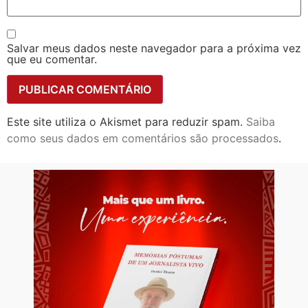
Salvar meus dados neste navegador para a próxima vez
que eu comentar.
Este site utiliza o Akismet para reduzir spam.
Saiba
como seus dados em comentários são processados
.