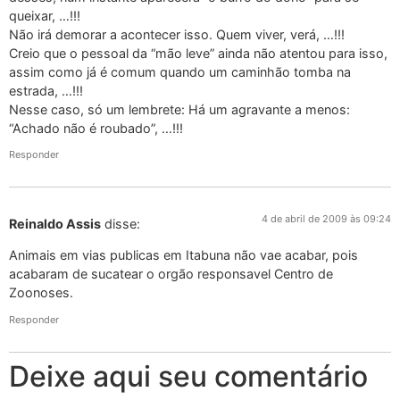
queixar, …!!!
Não irá demorar a acontecer isso. Quem viver, verá, …!!!
Creio que o pessoal da “mão leve” ainda não atentou para isso,
assim como já é comum quando um caminhão tomba na
estrada, …!!!
Nesse caso, só um lembrete: Há um agravante a menos:
“Achado não é roubado”, …!!!
Responder
4 de abril de 2009 às 09:24
Reinaldo Assis
disse:
Animais em vias publicas em Itabuna não vae acabar, pois
acabaram de sucatear o orgão responsavel Centro de
Zoonoses.
Responder
Deixe aqui seu comentário