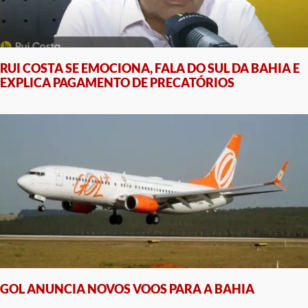
RUI COSTA SE EMOCIONA, FALA DO SUL DA BAHIA E
EXPLICA PAGAMENTO DE PRECATÓRIOS
GOL ANUNCIA NOVOS VOOS PARA A BAHIA