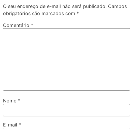
O seu endereço de e-mail não será publicado.
Campos
obrigatórios são marcados com
*
Comentário
*
Nome
*
E-mail
*