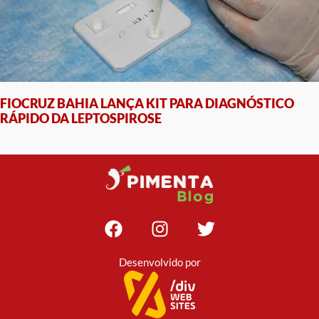
FIOCRUZ BAHIA LANÇA KIT PARA DIAGNÓSTICO
RÁPIDO DA LEPTOSPIROSE
Desenvolvido por