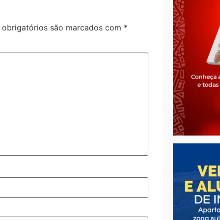
obrigatórios são marcados com
*