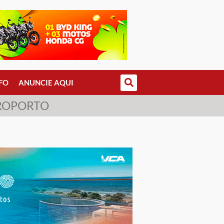
FO
ANUNCIE AQUI
EROPORTO