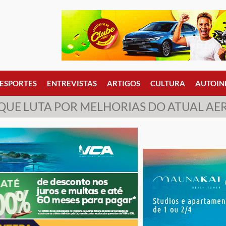
ESPORTES
ENTREVISTAS
ARTIGOS
CULTURA
AUTOIN
QUE LUTA POR MELHORIAS DO ATUAL A