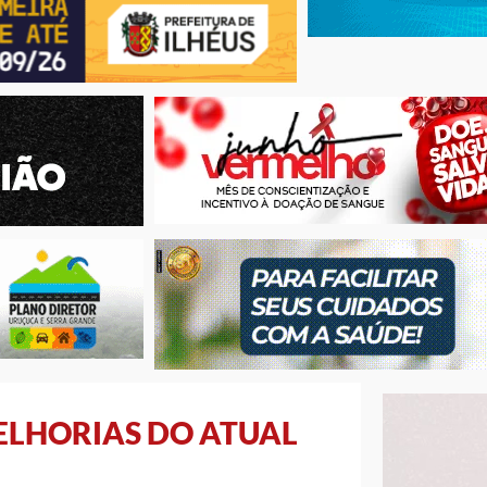
ELHORIAS DO ATUAL