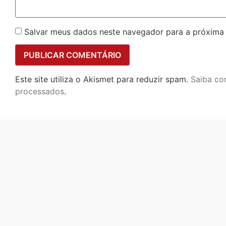
Salvar meus dados neste navegador para a próxima
Este site utiliza o Akismet para reduzir spam.
Saiba co
processados
.