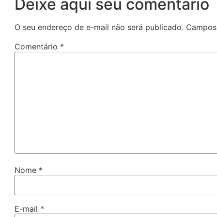
Deixe aqui seu comentário
O seu endereço de e-mail não será publicado.
Campos 
Comentário
*
Nome
*
E-mail
*