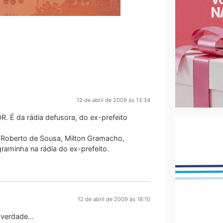
12 de abril de 2009 às 13:34
 É da rádia defusora, do ex-prefeito
, Roberto de Sousa, Milton Gramacho,
aminha na rádia do ex-prefeito.
12 de abril de 2009 às 18:10
e verdade…