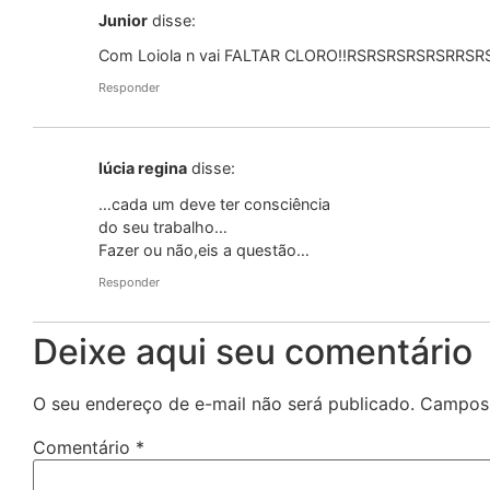
Junior
disse:
Com Loiola n vai FALTAR CLORO!!RSRSRSRSRSRRSR
Responder
lúcia regina
disse:
…cada um deve ter consciência
do seu trabalho…
Fazer ou não,eis a questão…
Responder
Deixe aqui seu comentário
O seu endereço de e-mail não será publicado.
Campos 
Comentário
*