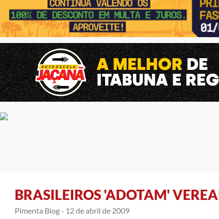
BRASILEIROS 'ADOTAM' VERE
Pimenta Blog -
12 de abril de 2009