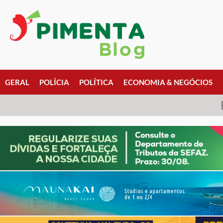
GERAL
POLÍCIA
POLÍTICA
ECONOMIA & NEGÓCIOS