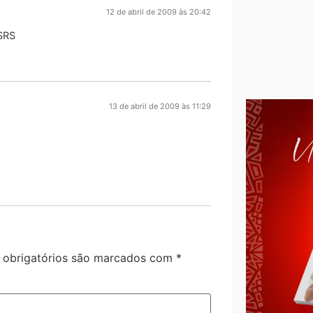
12 de abril de 2009 às 20:42
SRS
13 de abril de 2009 às 11:29
obrigatórios são marcados com
*