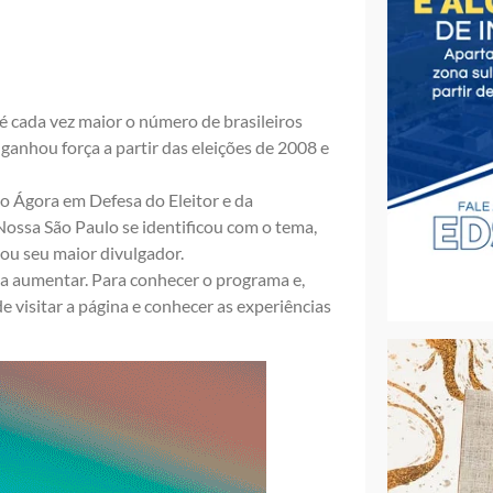
 cada vez maior o número de brasileiros
anhou força a partir das eleições de 2008 e
o Ágora em Defesa do Eleitor e da
ossa São Paulo se identificou com o tema,
ou seu maior divulgador.
 a aumentar. Para conhecer o programa e,
e visitar a
página
e conhecer as experiências