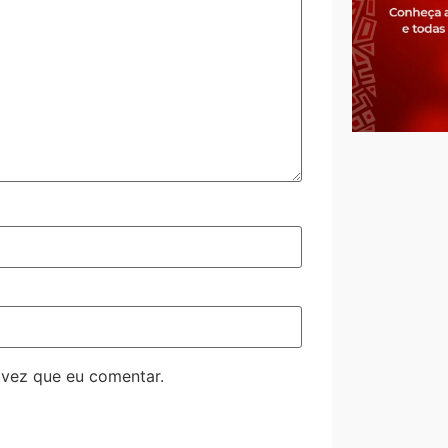
 vez que eu comentar.