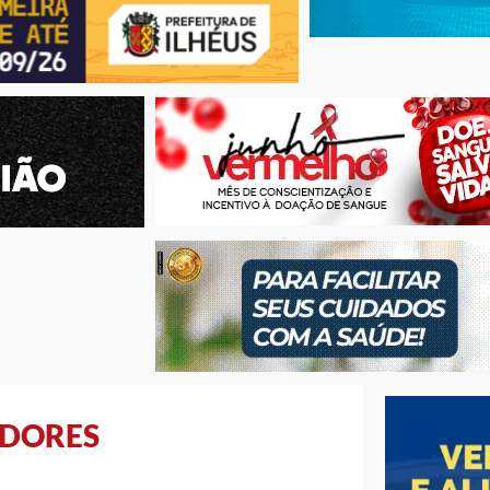
ADORES