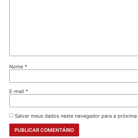
Nome
*
E-mail
*
Salvar meus dados neste navegador para a próxima