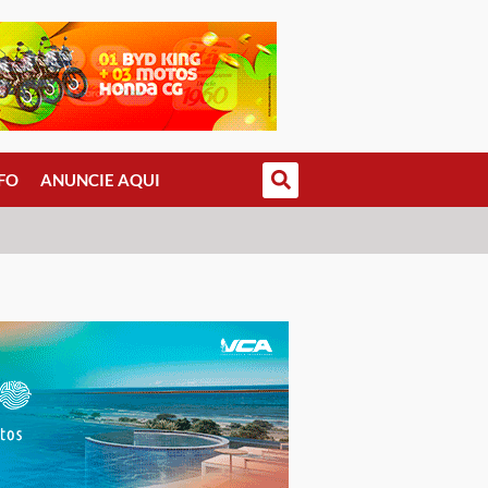
FO
ANUNCIE AQUI