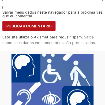
Salvar meus dados neste navegador para a próxima vez
que eu comentar.
Este site utiliza o Akismet para reduzir spam.
Saiba
como seus dados em comentários são processados
.