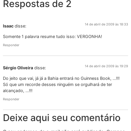
Respostas de 2
14 de abril de 2009 às 18:33
Isaac
disse:
Somente 1 palavra resume tudo isso: VERGONHA!
Responder
14 de abril de 2009 às 19:29
Sérgio Oliveira
disse:
Do jeito que vai, já já a Bahia entrará no Guinness Book, …!!!
Só que um recorde desses ninguém se orgulhará de ter
alcançado, …!!!
Responder
Deixe aqui seu comentário