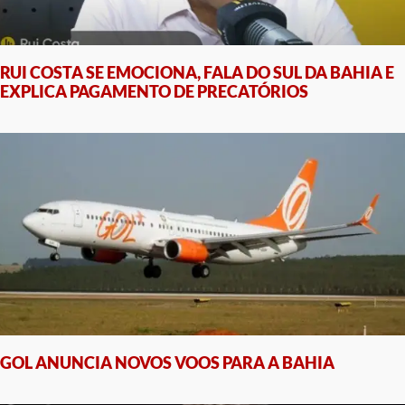
RUI COSTA SE EMOCIONA, FALA DO SUL DA BAHIA E
EXPLICA PAGAMENTO DE PRECATÓRIOS
GOL ANUNCIA NOVOS VOOS PARA A BAHIA