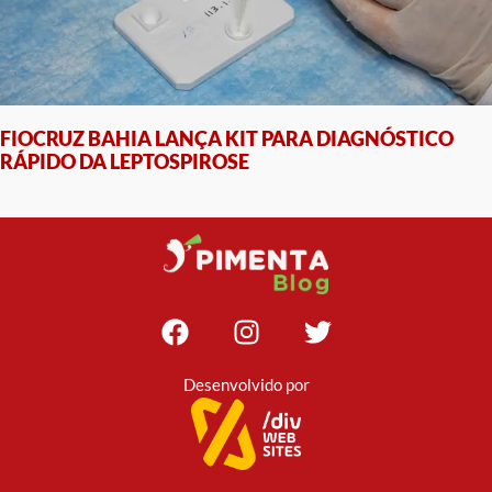
FIOCRUZ BAHIA LANÇA KIT PARA DIAGNÓSTICO
RÁPIDO DA LEPTOSPIROSE
Desenvolvido por