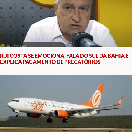
RUI COSTA SE EMOCIONA, FALA DO SUL DA BAHIA E
EXPLICA PAGAMENTO DE PRECATÓRIOS