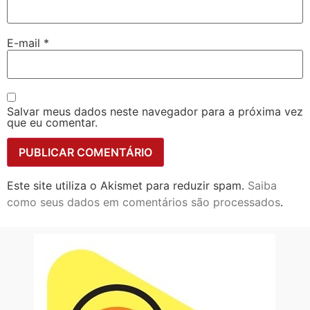
E-mail
*
Salvar meus dados neste navegador para a próxima vez
que eu comentar.
Este site utiliza o Akismet para reduzir spam.
Saiba
como seus dados em comentários são processados
.