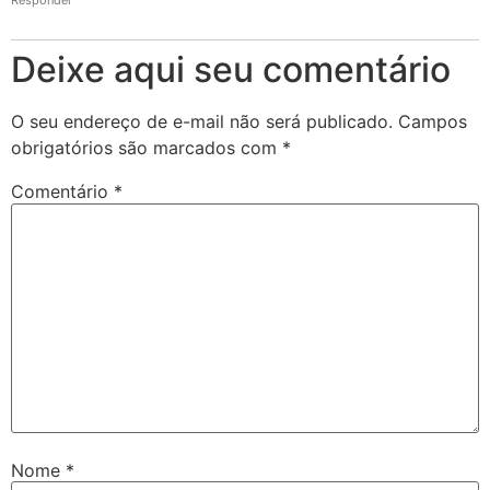
Responder
Deixe aqui seu comentário
O seu endereço de e-mail não será publicado.
Campos
obrigatórios são marcados com
*
Comentário
*
Nome
*