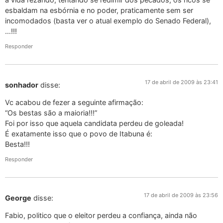
esbaldam na esbórnia e no poder, praticamente sem ser
incomodados (basta ver o atual exemplo do Senado Federal),
…!!!
Responder
17 de abril de 2009 às 23:41
sonhador
disse:
Vc acabou de fezer a seguinte afirmação:
“Os bestas são a maioria!!!”
Foi por isso que aquela candidata perdeu de goleada!
É exatamente isso que o povo de Itabuna é:
Besta!!!
Responder
17 de abril de 2009 às 23:56
George
disse:
Fabio, politico que o eleitor perdeu a confiança, ainda não