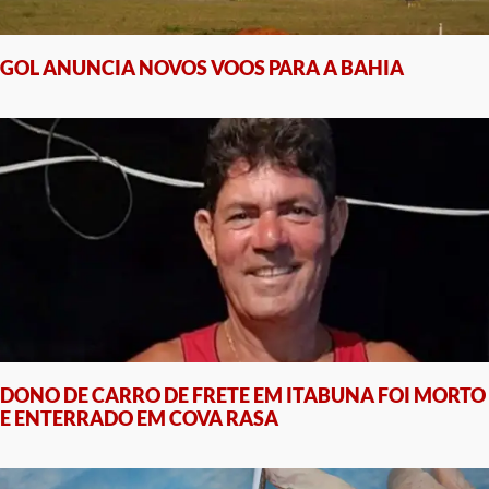
GOL ANUNCIA NOVOS VOOS PARA A BAHIA
DONO DE CARRO DE FRETE EM ITABUNA FOI MORTO
E ENTERRADO EM COVA RASA