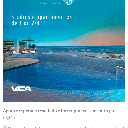
Agora é esperar o resultado e torcer por mais um ouro pra
região.