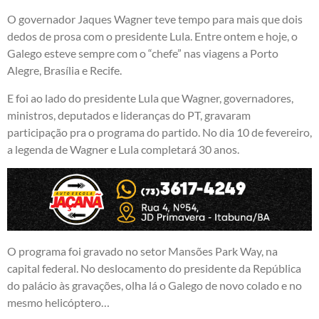
O governador Jaques Wagner teve tempo para mais que dois
dedos de prosa com o presidente Lula. Entre ontem e hoje, o
Galego esteve sempre com o “chefe” nas viagens a Porto
Alegre, Brasília e Recife.
E foi ao lado do presidente Lula que Wagner, governadores,
ministros, deputados e lideranças do PT, gravaram
participação pra o programa do partido. No dia 10 de fevereiro,
a legenda de Wagner e Lula completará 30 anos.
O programa foi gravado no setor Mansões Park Way, na
capital federal. No deslocamento do presidente da República
do palácio às gravações, olha lá o Galego de novo colado e no
mesmo helicóptero…