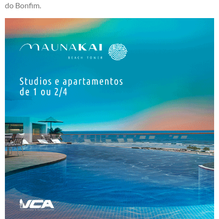
do Bonfim.