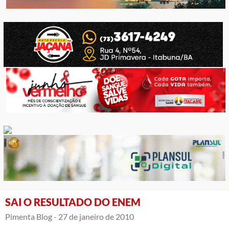
SAI O RESULTADO DO ENEM
Pimenta Blog -
27 de janeiro de 2010