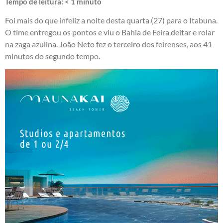
Tempo de leitura:
< 1
minuto
Foi mais do que infeliz a noite desta quarta (27) para o Itabuna.
O time entregou os pontos e viu o Bahia de Feira deitar e rolar
na zaga azulina. João Neto fez o terceiro dos feirenses, aos 41
minutos do segundo tempo.