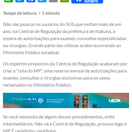
Share
Tempo de leitura:
< 1
minuto
Não são poucos os usuários do SUS que mofam mais de um
ano, na Central de Regulação da prefeitura de Itabuna, à
espera de autorizações para exames, consultas especializadas
ou cirurgias. Grande parte das vítimas acaba recorrendo ao
Ministério Público estadual.
Os espertos prepostos da Central de Regulação acabaram por
criar a “cota do MP”, uma reserva mensal de autorizações para
exames, consultas e cirurgias exclusivas para os casos
reclamados no Ministério Público.
Se você necessita de algum desses procedimentos, evite
intermediários. Não vá à Central de Regulação, procure logo o
MP. É rapidinho, rapidinho…