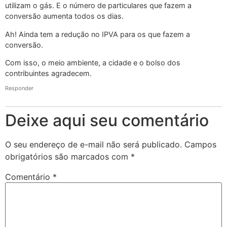
utilizam o gás. E o número de particulares que fazem a
conversão aumenta todos os dias.
Ah! Ainda tem a redução no IPVA para os que fazem a
conversão.
Com isso, o meio ambiente, a cidade e o bolso dos
contribuintes agradecem.
Responder
Deixe aqui seu comentário
O seu endereço de e-mail não será publicado.
Campos
obrigatórios são marcados com
*
Comentário
*