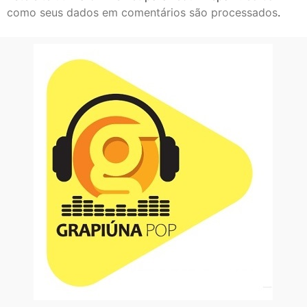
como seus dados em comentários são processados
.