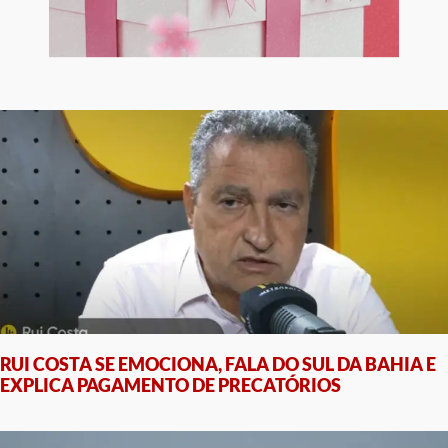
RUI COSTA SE EMOCIONA, FALA DO SUL DA BAHIA E
EXPLICA PAGAMENTO DE PRECATÓRIOS