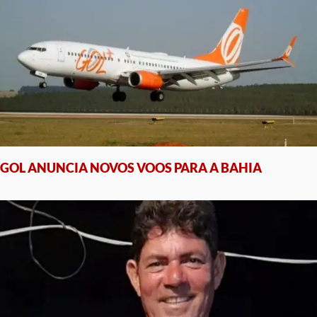
GOL ANUNCIA NOVOS VOOS PARA A BAHIA