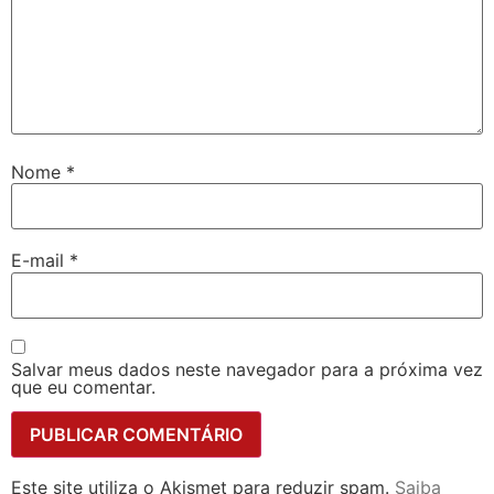
Nome
*
E-mail
*
Salvar meus dados neste navegador para a próxima vez
que eu comentar.
Este site utiliza o Akismet para reduzir spam.
Saiba