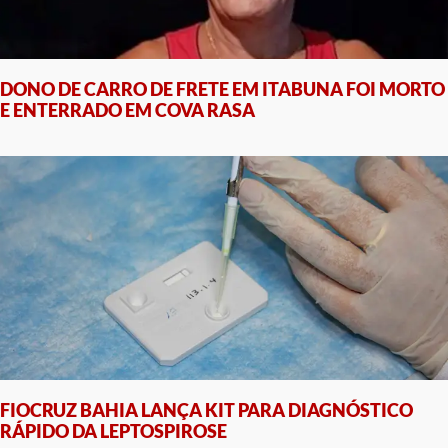
DONO DE CARRO DE FRETE EM ITABUNA FOI MORTO
E ENTERRADO EM COVA RASA
FIOCRUZ BAHIA LANÇA KIT PARA DIAGNÓSTICO
RÁPIDO DA LEPTOSPIROSE