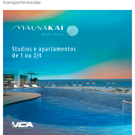
transporte escolar.