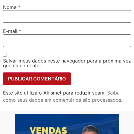
Nome
*
E-mail
*
Salvar meus dados neste navegador para a próxima vez
que eu comentar.
Este site utiliza o Akismet para reduzir spam.
Saiba
como seus dados em comentários são processados
.