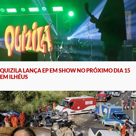
QUIZILA LANÇA EP EM SHOW NO PRÓXIMO DIA 15
EM ILHÉUS