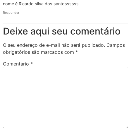
nome é Ricardo silva dos santossssss
Responder
Deixe aqui seu comentário
O seu endereço de e-mail não será publicado.
Campos
obrigatórios são marcados com
*
Comentário
*