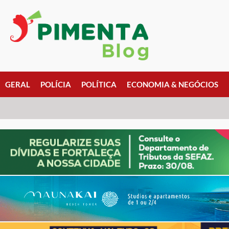
GERAL
POLÍCIA
POLÍTICA
ECONOMIA & NEGÓCIOS