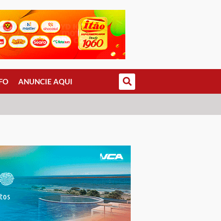
FO
ANUNCIE AQUI