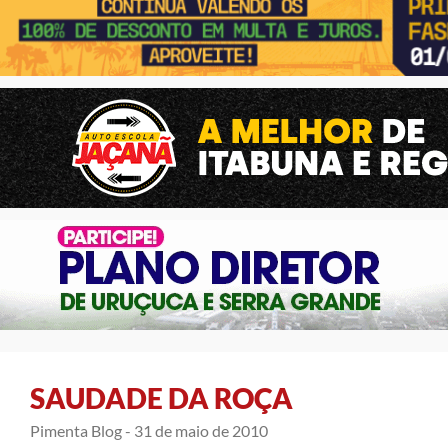
SAUDADE DA ROÇA
Pimenta Blog -
31 de maio de 2010