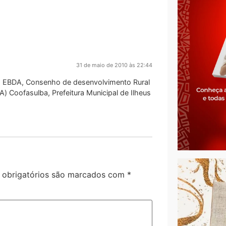
31 de maio de 2010 às 22:44
 EBDA, Consenho de desenvolvimento Rural
) Coofasulba, Prefeitura Municipal de Ilheus
obrigatórios são marcados com
*