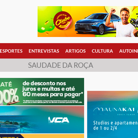
ESPORTES
ENTREVISTAS
ARTIGOS
CULTURA
AUTOIN
SAUDADE DA ROÇA