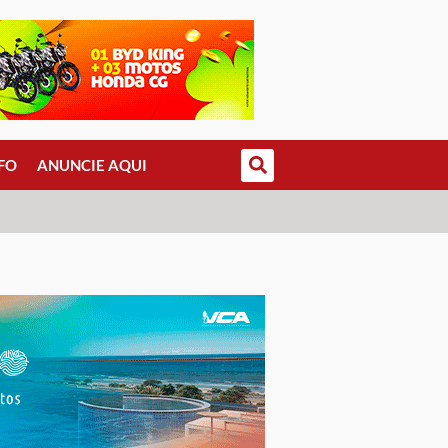
FO
ANUNCIE AQUI