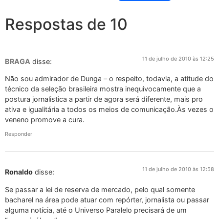
Respostas de 10
11 de julho de 2010 às 12:25
BRAGA
disse:
Não sou admirador de Dunga – o respeito, todavia, a atitude do
técnico da seleção brasileira mostra inequivocamente que a
postura jornalistica a partir de agora será diferente, mais pro
ativa e igualitária a todos os meios de comunicação.Às vezes o
veneno promove a cura.
Responder
11 de julho de 2010 às 12:58
Ronaldo
disse:
Se passar a lei de reserva de mercado, pelo qual somente
bacharel na área pode atuar com repórter, jornalista ou passar
alguma notícia, até o Universo Paralelo precisará de um