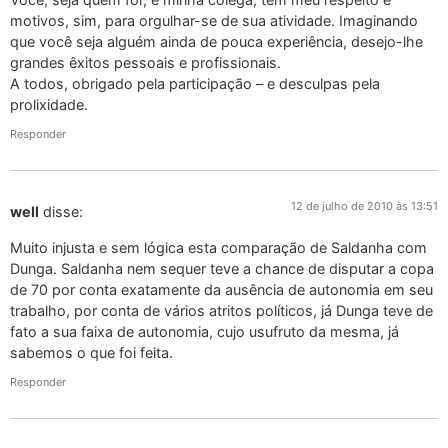
motivos, sim, para orgulhar-se de sua atividade. Imaginando
que você seja alguém ainda de pouca experiência, desejo-lhe
grandes êxitos pessoais e profissionais.
A todos, obrigado pela participação – e desculpas pela
prolixidade.
Responder
12 de julho de 2010 às 13:51
well
disse:
Muito injusta e sem lógica esta comparação de Saldanha com
Dunga. Saldanha nem sequer teve a chance de disputar a copa
de 70 por conta exatamente da ausência de autonomia em seu
trabalho, por conta de vários atritos políticos, já Dunga teve de
fato a sua faixa de autonomia, cujo usufruto da mesma, já
sabemos o que foi feita.
Responder