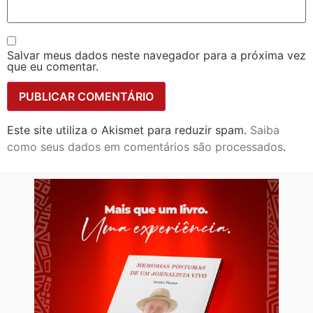
Salvar meus dados neste navegador para a próxima vez
que eu comentar.
Este site utiliza o Akismet para reduzir spam.
Saiba
como seus dados em comentários são processados
.