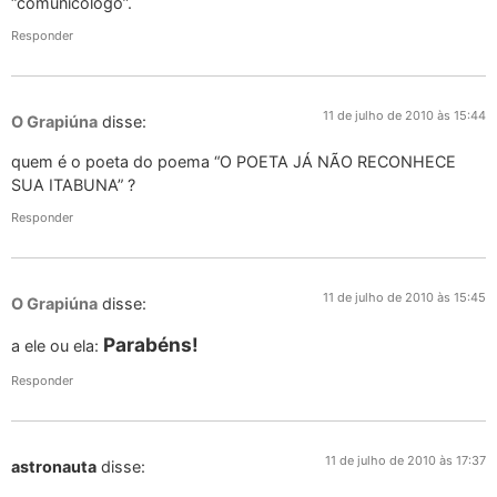
“comunicólogo”.
Responder
11 de julho de 2010 às 15:44
O Grapiúna
disse:
quem é o poeta do poema “O POETA JÁ NÃO RECONHECE
SUA ITABUNA” ?
Responder
11 de julho de 2010 às 15:45
O Grapiúna
disse:
Parabéns!
a ele ou ela:
Responder
11 de julho de 2010 às 17:37
astronauta
disse: