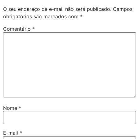
O seu endereço de e-mail não será publicado.
Campos
obrigatórios são marcados com
*
Comentário
*
Nome
*
E-mail
*