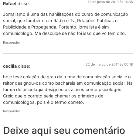
12 de julho de 2010 às 14:35
Rafael
disse:
Jornalismo é uma das hahilitações do curso de comunicação
social, que também tem Rádio e Tv, Relações Públicas e
Publicidade e Propaganda. Portanto, jornalista é sim
comunicologo. Me desculpe se não foi isso que vc tem dito.
Responder
22 de março de 2011 às 00:18
cecilia
disse:
hoje teve colação de grau da turma de comunicação social e o
reitor designou–os como bachareis em comunicação social. Na
turma de psicologia designou os alunos como psicólogos.
Creio que o correto seria chamar os primeiros de
comunicólogos, pois é o termo correto.
Responder
Deixe aqui seu comentário