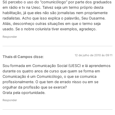
Só percebo o uso do “comunicólogo” por parte dos graduados
em rádio e tv na Uesc. Talvez seja um termo próprio desta
habilitação, já que eles não são jornalistas nem propriamente
radialistas. Acho que isso explica o palavrão, Seu Ousarme.
Aliás, desconheço outras situações em que o termo seja
usado. Se o nobre colunista tiver exemplos, agradeço.
Responder
12 de julho de 2010 às 09:11
Thais di Campos
disse:
Sou formada em Comunicação Social (UESC) e lá aprendemos
durante os quatro anos de curso que quem se forma em
Comunicação é um Comunicólogo, o que se comunica
profissionalmente. O que tem de errado nisso ou em se
orgulhar da profissão que se exerce?
Grata pela oportunidade.
Responder