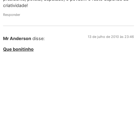
criatividade!
Responder
13 de julho de 2010 às 23:46
Mr Anderson
disse:
Que bonitinho