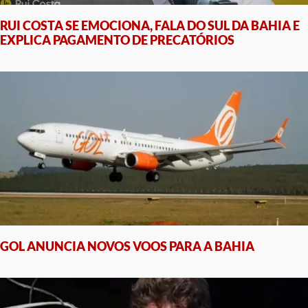
RUI COSTA SE EMOCIONA, FALA DO SUL DA BAHIA E
EXPLICA PAGAMENTO DE PRECATÓRIOS
GOL ANUNCIA NOVOS VOOS PARA A BAHIA