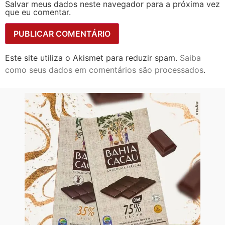
Salvar meus dados neste navegador para a próxima vez
que eu comentar.
Este site utiliza o Akismet para reduzir spam.
Saiba
como seus dados em comentários são processados
.