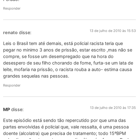
Responder
13 de julho de 2010 às 15:53
renato
disse:
Leis o Brasil tem até demais, está policial racista teria que
pegar no minimo 3 anos de prissão, estar escrito ,mas não se
compre, se fosse um desempregado que na hora do
desespero de seu filho chorando de fome, furta-se um lata de
leite, mofaria na prissão, o racista rouba a auto- estima causa
grandes sequelas nas pessoas.
Responder
13 de julho de 2010 às 17:35
MP
disse:
Este episódio está sendo tão repercutido por que uma das
partes envolvidas é policial que, vale ressalta, é uma pessoa
doente (alcolatra) que precisa de tratamento; todo 15ºBPM