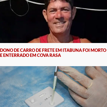
DONO DE CARRO DE FRETE EM ITABUNA FOI MORTO
E ENTERRADO EM COVA RASA