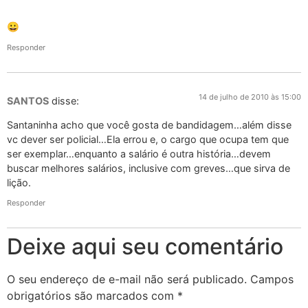
😀
Responder
14 de julho de 2010 às 15:00
SANTOS
disse:
Santaninha acho que você gosta de bandidagem…além disse
vc dever ser policial…Ela errou e, o cargo que ocupa tem que
ser exemplar…enquanto a salário é outra história…devem
buscar melhores salários, inclusive com greves…que sirva de
lição.
Responder
Deixe aqui seu comentário
O seu endereço de e-mail não será publicado.
Campos
obrigatórios são marcados com
*