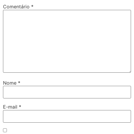
Comentário
*
Nome
*
E-mail
*