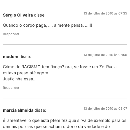
13 de julho de 2010 às 07:35
Sérgio Oliveira
disse:
Quando o corpo paga, …, a mente pensa, …!!!
Responder
13 de julho de 2010 às 07:50
modem
disse:
Crime de RACISMO tem fiança? ora, se fosse um Zé-Ruela
estava preso até agora…
Justicinha essa…
Responder
13 de julho de 2010 às 08:07
marcia almeida
disse:
é lamentavel o que esta pfem fez,que sirva de exemplo para os
demais policias que se acham o dono da verdade e do