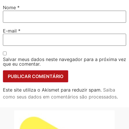
Nome
*
E-mail
*
Salvar meus dados neste navegador para a próxima vez
que eu comentar.
Este site utiliza o Akismet para reduzir spam.
Saiba
como seus dados em comentários são processados
.