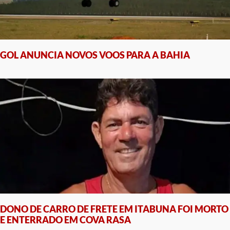
GOL ANUNCIA NOVOS VOOS PARA A BAHIA
DONO DE CARRO DE FRETE EM ITABUNA FOI MORTO
E ENTERRADO EM COVA RASA