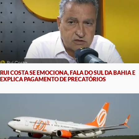
RUI COSTA SE EMOCIONA, FALA DO SUL DA BAHIA E
EXPLICA PAGAMENTO DE PRECATÓRIOS