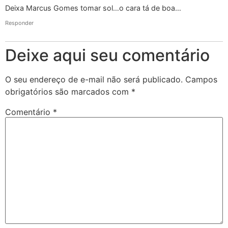
Deixa Marcus Gomes tomar sol…o cara tá de boa…
Responder
Deixe aqui seu comentário
O seu endereço de e-mail não será publicado.
Campos
obrigatórios são marcados com
*
Comentário
*