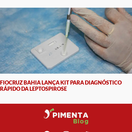
FIOCRUZ BAHIA LANÇA KIT PARA DIAGNÓSTICO
RÁPIDO DA LEPTOSPIROSE