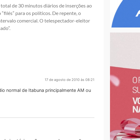
total de 30 minutos diários de inserções ao
“filés” para os políticos. De repente, o
ntervalo comercial. O telespectador-eleitor
ado”.
17 de agosto de 2010 às 08:21
rádio normal de Itabuna principalmente AM ou