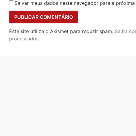
Salvar meus dados neste navegador para a próxima
Este site utiliza o Akismet para reduzir spam.
Saiba co
processados
.