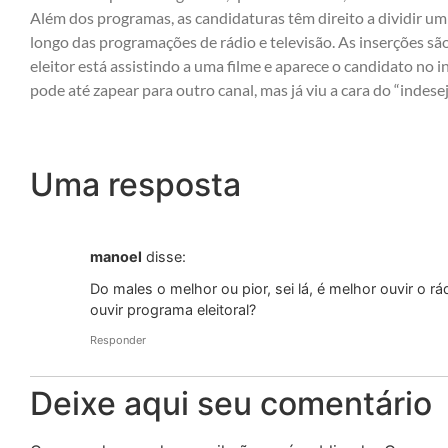
Além dos programas, as candidaturas têm direito a dividir um 
longo das programações de rádio e televisão. As inserções são 
eleitor está assistindo a uma filme e aparece o candidato no i
pode até zapear para outro canal, mas já viu a cara do “indesej
Uma resposta
manoel
disse:
Do males o melhor ou pior, sei lá, é melhor ouvir o 
ouvir programa eleitoral?
Responder
Deixe aqui seu comentário