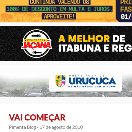
VAI COMEÇAR
Pimenta Blog -
17 de agosto de 2010