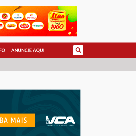
FO
ANUNCIE AQUI