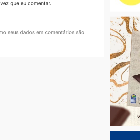
 vez que eu comentar.
mo seus dados em comentários são