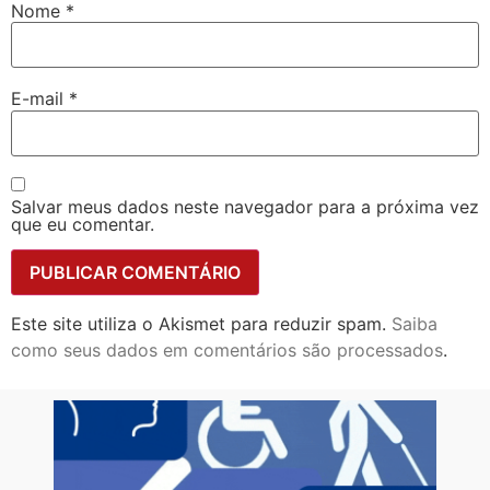
Nome
*
E-mail
*
Salvar meus dados neste navegador para a próxima vez
que eu comentar.
Este site utiliza o Akismet para reduzir spam.
Saiba
como seus dados em comentários são processados
.