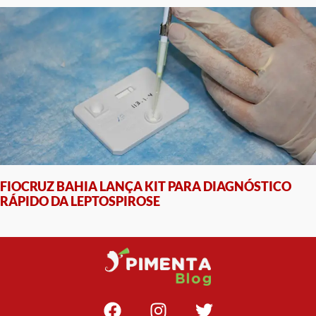
FIOCRUZ BAHIA LANÇA KIT PARA DIAGNÓSTICO
RÁPIDO DA LEPTOSPIROSE