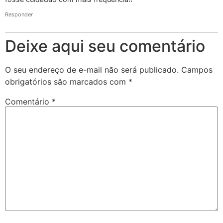
Responder
Deixe aqui seu comentário
O seu endereço de e-mail não será publicado.
Campos
obrigatórios são marcados com
*
Comentário
*