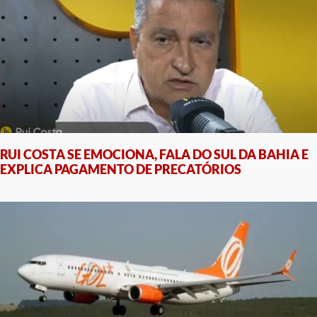
RUI COSTA SE EMOCIONA, FALA DO SUL DA BAHIA E
EXPLICA PAGAMENTO DE PRECATÓRIOS