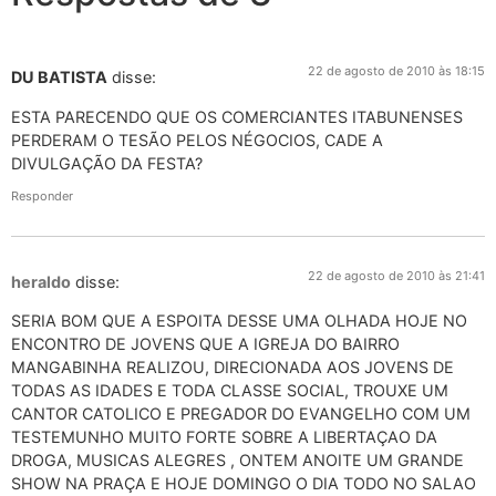
22 de agosto de 2010 às 18:15
DU BATISTA
disse:
ESTA PARECENDO QUE OS COMERCIANTES ITABUNENSES
PERDERAM O TESÃO PELOS NÉGOCIOS, CADE A
DIVULGAÇÃO DA FESTA?
Responder
22 de agosto de 2010 às 21:41
heraldo
disse:
SERIA BOM QUE A ESPOITA DESSE UMA OLHADA HOJE NO
ENCONTRO DE JOVENS QUE A IGREJA DO BAIRRO
MANGABINHA REALIZOU, DIRECIONADA AOS JOVENS DE
TODAS AS IDADES E TODA CLASSE SOCIAL, TROUXE UM
CANTOR CATOLICO E PREGADOR DO EVANGELHO COM UM
TESTEMUNHO MUITO FORTE SOBRE A LIBERTAÇAO DA
DROGA, MUSICAS ALEGRES , ONTEM ANOITE UM GRANDE
SHOW NA PRAÇA E HOJE DOMINGO O DIA TODO NO SALAO