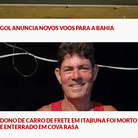
GOL ANUNCIA NOVOS VOOS PARA A BAHIA
DONO DE CARRO DE FRETE EM ITABUNA FOI MORTO
E ENTERRADO EM COVA RASA