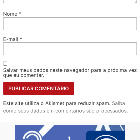
Nome
*
E-mail
*
Salvar meus dados neste navegador para a próxima vez
que eu comentar.
Este site utiliza o Akismet para reduzir spam.
Saiba
como seus dados em comentários são processados
.