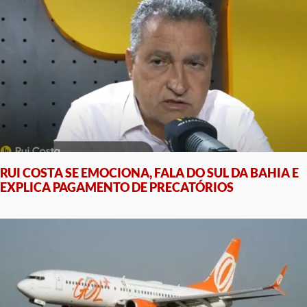
RUI COSTA SE EMOCIONA, FALA DO SUL DA BAHIA E
EXPLICA PAGAMENTO DE PRECATÓRIOS