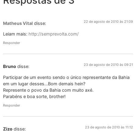
Respostas de 3
22 de agosto de 2010 às 21:09
Matheus Vital
disse:
Leiam mais:
http://semprevolta.com/
Responder
23 de agosto de 2010 às 09:21
Bruno
disse:
Participar de um evento sendo o único representante da Bahia
em um lugar desses…Bom demais hein?
Represente o povo da Bahia com muito axé.
Parabéns e boa sorte, brother!
Responder
23 de agosto de 2010 às 11:12
Zizo
disse: