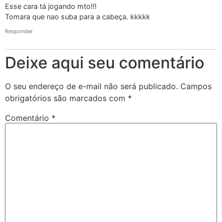
Esse cara tá jogando mto!!!
Tomara que nao suba para a cabeça. kkkkk
Responder
Deixe aqui seu comentário
O seu endereço de e-mail não será publicado.
Campos
obrigatórios são marcados com
*
Comentário
*