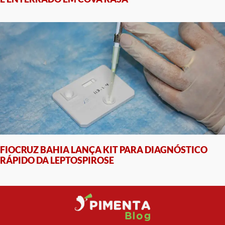
FIOCRUZ BAHIA LANÇA KIT PARA DIAGNÓSTICO
RÁPIDO DA LEPTOSPIROSE