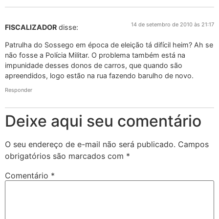
14 de setembro de 2010 às 21:17
FISCALIZADOR
disse:
Patrulha do Sossego em época de eleição tá difícil heim? Ah se
não fosse a Polícia Militar. O problema também está na
impunidade desses donos de carros, que quando são
apreendidos, logo estão na rua fazendo barulho de novo.
Responder
Deixe aqui seu comentário
O seu endereço de e-mail não será publicado.
Campos
obrigatórios são marcados com
*
Comentário
*