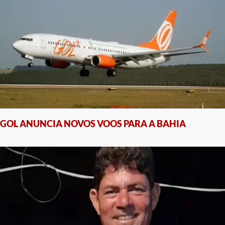
GOL ANUNCIA NOVOS VOOS PARA A BAHIA