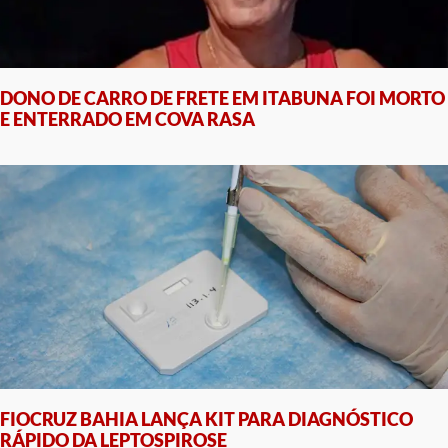
DONO DE CARRO DE FRETE EM ITABUNA FOI MORTO
E ENTERRADO EM COVA RASA
FIOCRUZ BAHIA LANÇA KIT PARA DIAGNÓSTICO
RÁPIDO DA LEPTOSPIROSE