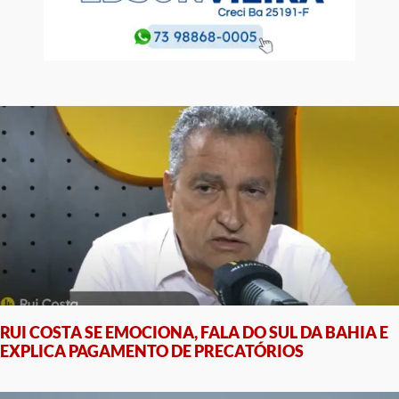
RUI COSTA SE EMOCIONA, FALA DO SUL DA BAHIA E
EXPLICA PAGAMENTO DE PRECATÓRIOS