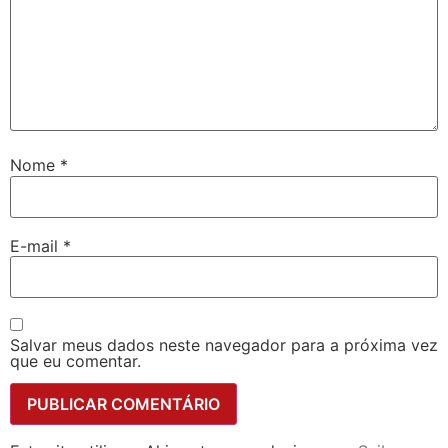
Nome
*
E-mail
*
Salvar meus dados neste navegador para a próxima vez
que eu comentar.