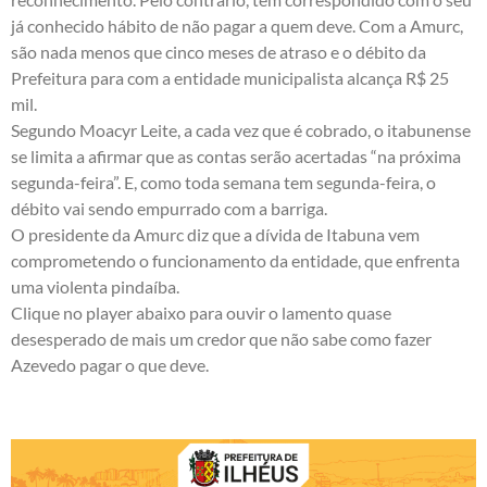
já conhecido hábito de não pagar a quem deve. Com a Amurc,
são nada menos que cinco meses de atraso e o débito da
Prefeitura para com a entidade municipalista alcança R$ 25
mil.
Segundo Moacyr Leite, a cada vez que é cobrado, o itabunense
se limita a afirmar que as contas serão acertadas “na próxima
segunda-feira”. E, como toda semana tem segunda-feira, o
débito vai sendo empurrado com a barriga.
O presidente da Amurc diz que a dívida de Itabuna vem
comprometendo o funcionamento da entidade, que enfrenta
uma violenta pindaíba.
Clique no player abaixo para ouvir o lamento quase
desesperado de mais um credor que não sabe como fazer
Azevedo pagar o que deve.