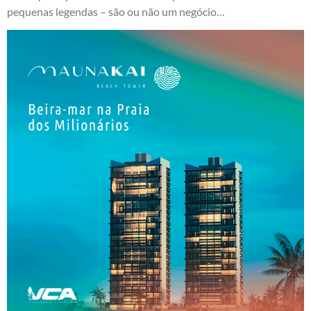
pequenas legendas – são ou não um negócio…