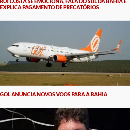
RUI COSTA SE EMOCIONA, FALA DO SUL DA BAHIA E
EXPLICA PAGAMENTO DE PRECATÓRIOS
GOL ANUNCIA NOVOS VOOS PARA A BAHIA