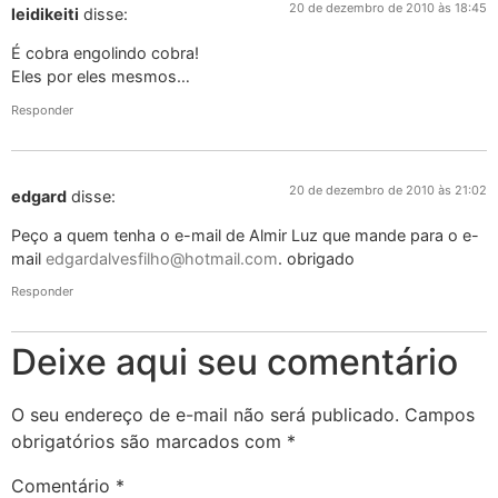
20 de dezembro de 2010 às 18:45
leidikeiti
disse:
É cobra engolindo cobra!
Eles por eles mesmos…
Responder
20 de dezembro de 2010 às 21:02
edgard
disse:
Peço a quem tenha o e-mail de Almir Luz que mande para o e-
mail
edgardalvesfilho@hotmail.com
. obrigado
Responder
Deixe aqui seu comentário
O seu endereço de e-mail não será publicado.
Campos
obrigatórios são marcados com
*
Comentário
*