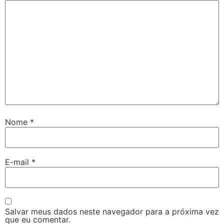
Nome
*
E-mail
*
Salvar meus dados neste navegador para a próxima vez
que eu comentar.