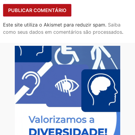
Este site utiliza o Akismet para reduzir spam.
Saiba
como seus dados em comentários são processados
.