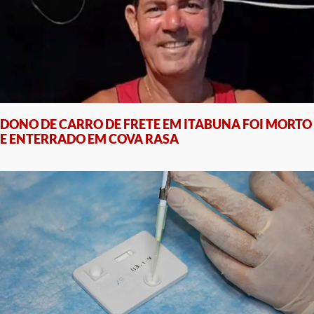
DONO DE CARRO DE FRETE EM ITABUNA FOI MORTO
E ENTERRADO EM COVA RASA