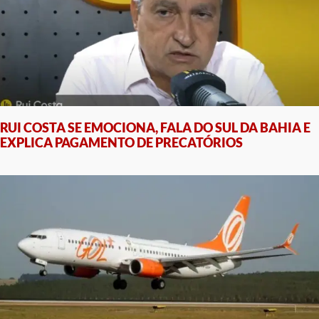
RUI COSTA SE EMOCIONA, FALA DO SUL DA BAHIA E
EXPLICA PAGAMENTO DE PRECATÓRIOS