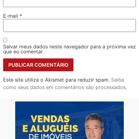
E-mail
*
Salvar meus dados neste navegador para a próxima vez
que eu comentar.
Este site utiliza o Akismet para reduzir spam.
Saiba
como seus dados em comentários são processados
.