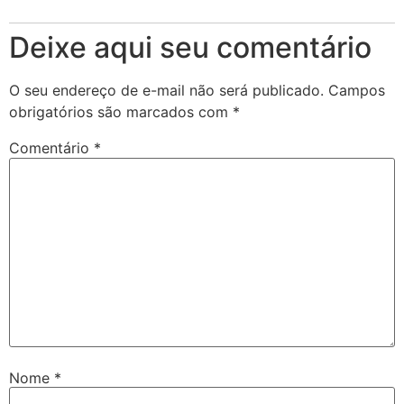
Deixe aqui seu comentário
O seu endereço de e-mail não será publicado.
Campos
obrigatórios são marcados com
*
Comentário
*
Nome
*