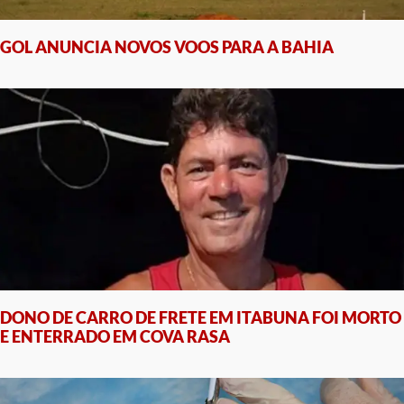
GOL ANUNCIA NOVOS VOOS PARA A BAHIA
DONO DE CARRO DE FRETE EM ITABUNA FOI MORTO
E ENTERRADO EM COVA RASA