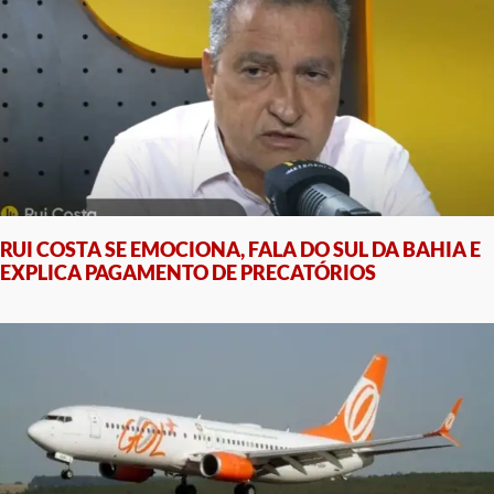
RUI COSTA SE EMOCIONA, FALA DO SUL DA BAHIA E
EXPLICA PAGAMENTO DE PRECATÓRIOS