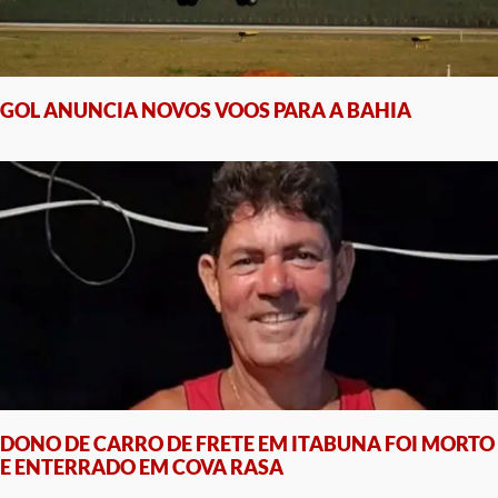
GOL ANUNCIA NOVOS VOOS PARA A BAHIA
DONO DE CARRO DE FRETE EM ITABUNA FOI MORTO
E ENTERRADO EM COVA RASA