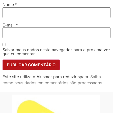
Nome
*
E-mail
*
Salvar meus dados neste navegador para a próxima vez
que eu comentar.
Este site utiliza o Akismet para reduzir spam.
Saiba
como seus dados em comentários são processados
.