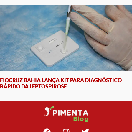
FIOCRUZ BAHIA LANÇA KIT PARA DIAGNÓSTICO
RÁPIDO DA LEPTOSPIROSE