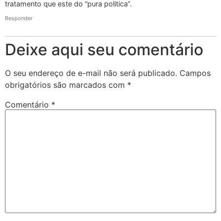
tratamento que este do “pura politica”.
Responder
Deixe aqui seu comentário
O seu endereço de e-mail não será publicado.
Campos
obrigatórios são marcados com
*
Comentário
*