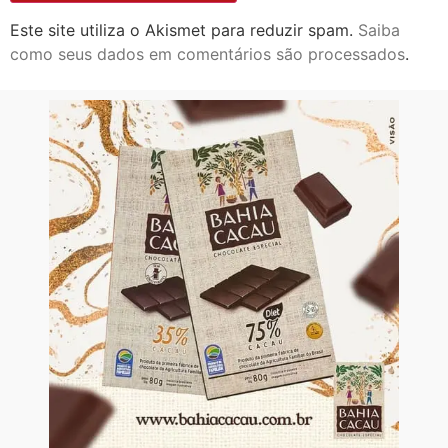
Este site utiliza o Akismet para reduzir spam.
Saiba
como seus dados em comentários são processados
.