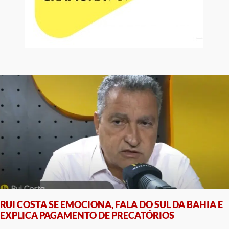
RUI COSTA SE EMOCIONA, FALA DO SUL DA BAHIA E
EXPLICA PAGAMENTO DE PRECATÓRIOS