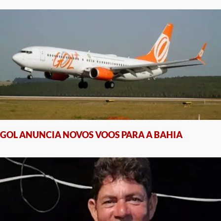
GOL ANUNCIA NOVOS VOOS PARA A BAHIA