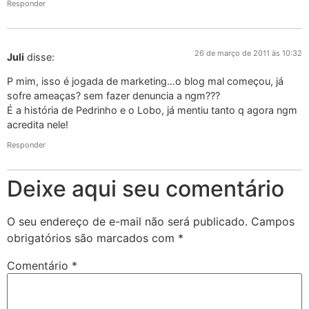
Responder
26 de março de 2011 às 10:32
Juli
disse:
P mim, isso é jogada de marketing…o blog mal começou, já
sofre ameaças? sem fazer denuncia a ngm???
É a história de Pedrinho e o Lobo, já mentiu tanto q agora ngm
acredita nele!
Responder
Deixe aqui seu comentário
O seu endereço de e-mail não será publicado.
Campos
obrigatórios são marcados com
*
Comentário
*