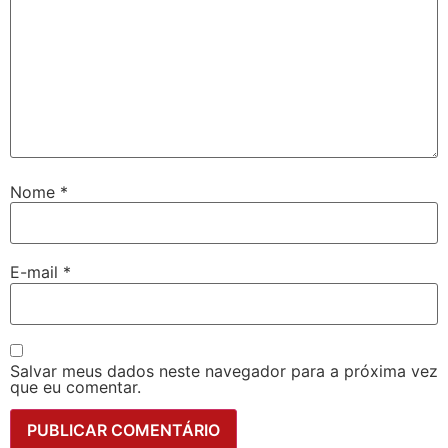
Nome
*
E-mail
*
Salvar meus dados neste navegador para a próxima vez
que eu comentar.