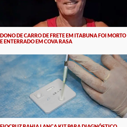
DONO DE CARRO DE FRETE EM ITABUNA FOI MORTO
E ENTERRADO EM COVA RASA
FIOCRUZ BAHIA LANÇA KIT PARA DIAGNÓSTICO