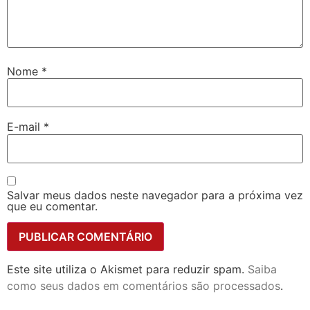
Nome
*
E-mail
*
Salvar meus dados neste navegador para a próxima vez
que eu comentar.
Este site utiliza o Akismet para reduzir spam.
Saiba
como seus dados em comentários são processados
.