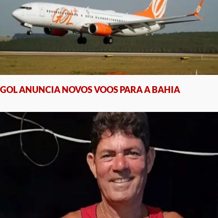
GOL ANUNCIA NOVOS VOOS PARA A BAHIA