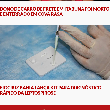
DONO DE CARRO DE FRETE EM ITABUNA FOI MORTO
E ENTERRADO EM COVA RASA
FIOCRUZ BAHIA LANÇA KIT PARA DIAGNÓSTICO
RÁPIDO DA LEPTOSPIROSE