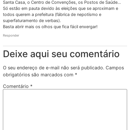
Santa Casa, o Centro de Convenções, os Postos de Saúde…
Só estão em pauta devido às eleições que se aproximam e
todos querem a prefeitura (fábrica de nepotísmo e
superfaturamento de verbas).
Basta abrir mais os olhos que fica fácil enxergar!
Responder
Deixe aqui seu comentário
O seu endereço de e-mail não será publicado.
Campos
obrigatórios são marcados com
*
Comentário
*