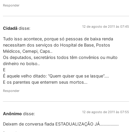
Responder
12 de agosto de 2011 às 07:45
Cidadã
disse:
Tudo isso acontece, porque só pessoas de baixa renda
necessitam dos serviços do Hospital de Base, Postos
Médicos, Cemepi, Caps..
Os deputados, secretários todos têm convênios ou muito
dinheiro no bolso..
E
É aquele velho ditado: “Quem quiser que se lasque”….
E os parentes que enterrem seus mortos…
Responder
12 de agosto de 2011 às 07:55
Anônimo
disse:
Deixem de conversa fiada ESTADUALIZAÇÃO JÁ…………….