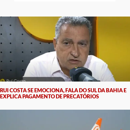
RUI COSTA SE EMOCIONA, FALA DO SUL DA BAHIA E
EXPLICA PAGAMENTO DE PRECATÓRIOS