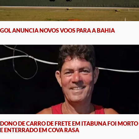
GOL ANUNCIA NOVOS VOOS PARA A BAHIA
DONO DE CARRO DE FRETE EM ITABUNA FOI MORTO
E ENTERRADO EM COVA RASA