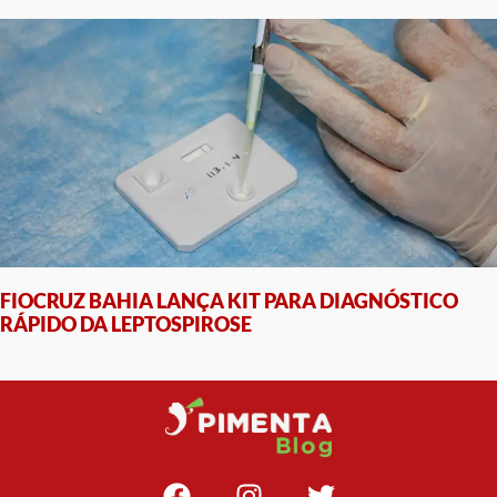
FIOCRUZ BAHIA LANÇA KIT PARA DIAGNÓSTICO
RÁPIDO DA LEPTOSPIROSE