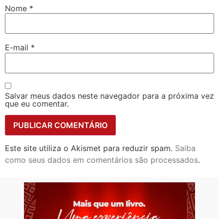
Nome
*
E-mail
*
Salvar meus dados neste navegador para a próxima vez
que eu comentar.
Este site utiliza o Akismet para reduzir spam.
Saiba
como seus dados em comentários são processados
.