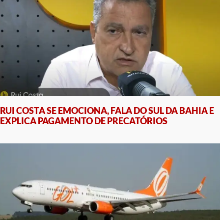
RUI COSTA SE EMOCIONA, FALA DO SUL DA BAHIA E
EXPLICA PAGAMENTO DE PRECATÓRIOS