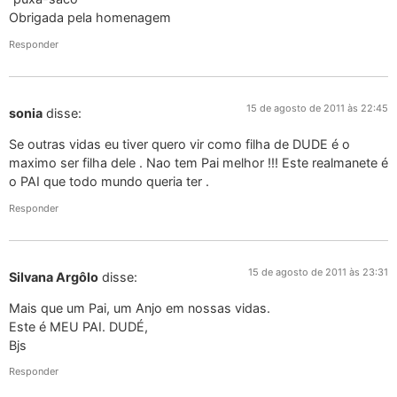
Obrigada pela homenagem
Responder
15 de agosto de 2011 às 22:45
sonia
disse:
Se outras vidas eu tiver quero vir como filha de DUDE é o
maximo ser filha dele . Nao tem Pai melhor !!! Este realmanete é
o PAI que todo mundo queria ter .
Responder
15 de agosto de 2011 às 23:31
Silvana Argôlo
disse:
Mais que um Pai, um Anjo em nossas vidas.
Este é MEU PAI. DUDÉ,
Bjs
Responder