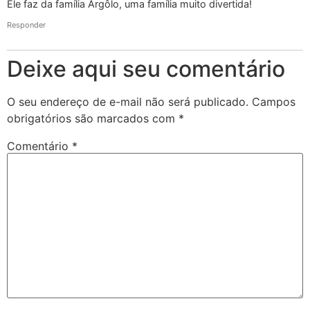
Ele faz da família Argôlo, uma família muito divertida!
Responder
Deixe aqui seu comentário
O seu endereço de e-mail não será publicado.
Campos
obrigatórios são marcados com
*
Comentário
*